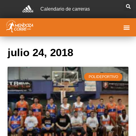
Calendario de carreras
julio 24, 2018
POLIDEPORTIVO