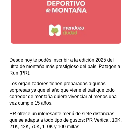
Desde hoy te podés inscribir a la edición 2025 del
ultra de montaña más prestigioso del país, Patagonia
Run (PR).
Los organizadores tienen preparadas algunas
sorpresas ya que el año que viene el trail que todo
corredor de montaña quiere vivenciar al menos una
vez cumple 15 años.
PR ofrece un interesante menú de siete distancias
que se adapta a todo tipo de gustos: PR Vertical, 10K,
21K, 42K, 70K, 110K y 100 millas.