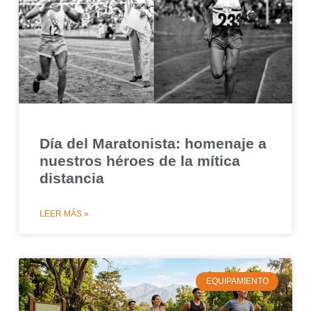
Día del Maratonista: homenaje a
nuestros héroes de la mítica
distancia
LEER MÁS »
EQUIPAMIENTO