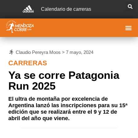
Calendario de carreras
Claudio Pereyra Moos >
7 mayo, 2024
CARRERAS
Ya se corre Patagonia
Run 2025
El ultra de montaña por excelencia de
Argentina lanzó las inscripciones para su 15ª
edición que se realizará entre el 9 y 12 de
abril del año que viene.