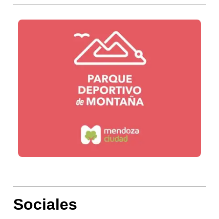
Sociales