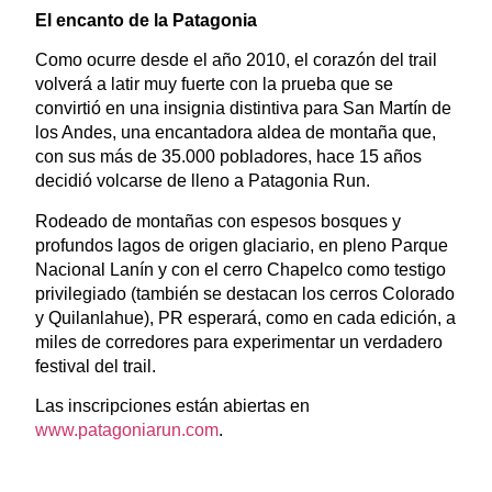
El encanto de la Patagonia
Como ocurre desde el año 2010, el corazón del trail
volverá a latir muy fuerte con la prueba que se
convirtió en una insignia distintiva para San Martín de
los Andes, una encantadora aldea de montaña que,
con sus más de 35.000 pobladores, hace 15 años
decidió volcarse de lleno a Patagonia Run.
Rodeado de montañas con espesos bosques y
profundos lagos de origen glaciario, en pleno Parque
Nacional Lanín y con el cerro Chapelco como testigo
privilegiado (también se destacan los cerros Colorado
y Quilanlahue), PR esperará, como en cada edición, a
miles de corredores para experimentar un verdadero
festival del trail.
Las inscripciones están abiertas en
www.patagoniarun.com
.