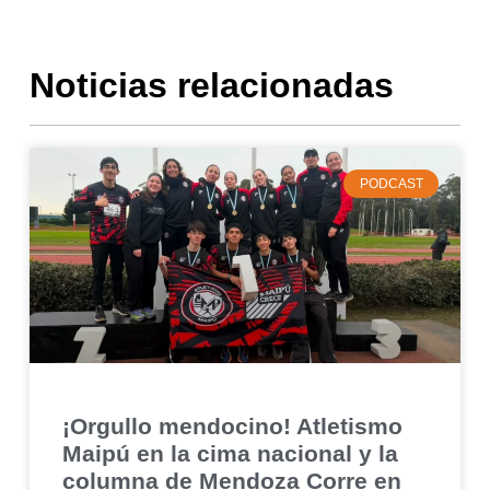
Noticias relacionadas
PODCAST
¡Orgullo mendocino! Atletismo
Maipú en la cima nacional y la
columna de Mendoza Corre en