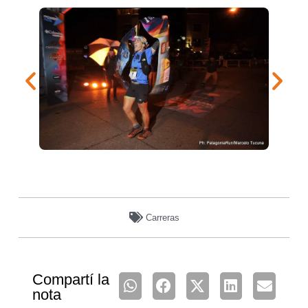
Carreras
Compartí la
nota