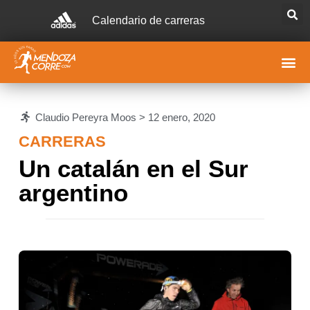
Calendario de carreras
Claudio Pereyra Moos >
12 enero, 2020
CARRERAS
Un catalán en el Sur
argentino