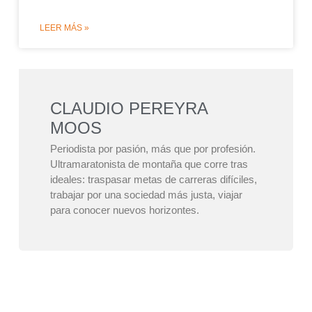
LEER MÁS »
CLAUDIO PEREYRA
MOOS
Periodista por pasión, más que por profesión.
Ultramaratonista de montaña que corre tras
ideales: traspasar metas de carreras difíciles,
trabajar por una sociedad más justa, viajar
para conocer nuevos horizontes.