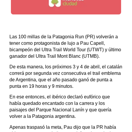
Las 100 millas de la Patagonia Run (PR) volverán a
tener como protagonista de lujo a Pau Capell,
bicampeón del Ultra Trail World Tour (UTWT) y último
ganador del Ultra Trail Mont Blanc (UTMB).
De esta manera, los próximos 3 y 4 de abril, el catalán
correrá por segunda vez consecutiva el trail emblema
de Argentina, que el año pasado ganó de punta a
punta en 19 horas y 9 minutos.
En ese entonces, el ibérico declaró eufórico que
había quedado encantado con la carrera y los
paisajes del Parque Nacional Lanín y que quería
volver a la Patagonia argentina.
Apenas traspasó la meta, Pau dijo que la PR había