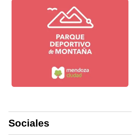
Sociales