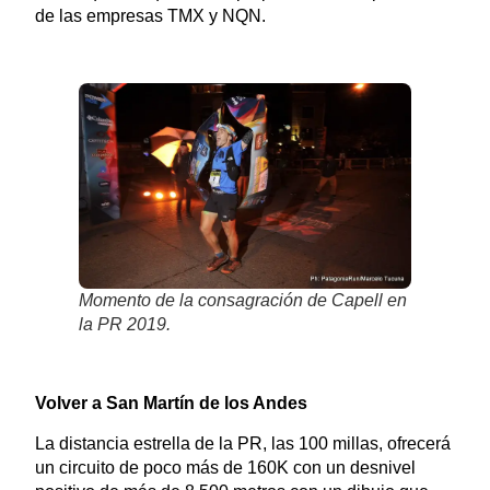
de las empresas TMX y NQN.
Momento de la consagración de Capell en
la PR 2019.
Volver a San Martín de los Andes
La distancia estrella de la PR, las 100 millas, ofrecerá
un circuito de poco más de 160K con un desnivel