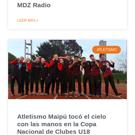
MDZ Radio
LEER MÁS »
ATLETISMO
Atletismo Maipú tocó el cielo
con las manos en la Copa
Nacional de Clubes U18