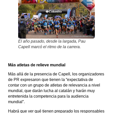
El año pasado, desde la largada, Pau
Capell marcó el ritmo de la carrera.
Más atletas de relieve mundial
Más allá de la presencia de Capell, los organizadores
de PR expresaron que tienen la “expectativa de
contar con un grupo de atletas de relevancia a nivel
mundial, que darán lucha al catalán y harán muy
entretenida la competencia para la audiencia
mundial”.
Habrá que ver qué tienen preparado los responsables