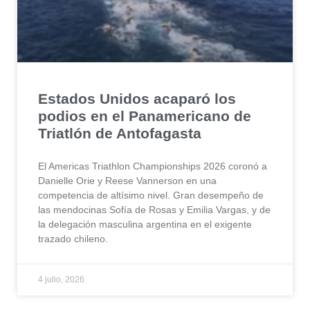
Estados Unidos acaparó los
podios en el Panamericano de
Triatlón de Antofagasta
El Americas Triathlon Championships 2026 coronó a
Danielle Orie y Reese Vannerson en una
competencia de altísimo nivel. Gran desempeño de
las mendocinas Sofía de Rosas y Emilia Vargas, y de
la delegación masculina argentina en el exigente
trazado chileno.
4 julio, 2026