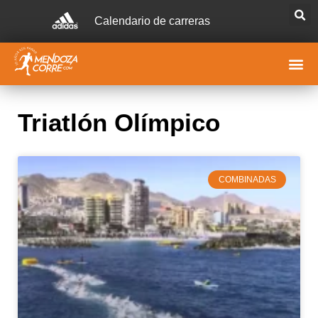
Calendario de carreras
Triatlón Olímpico
COMBINADAS