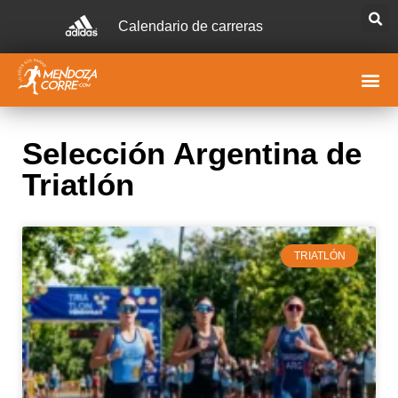
Calendario de carreras
Selección Argentina de
Triatlón
TRIATLÓN