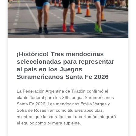
¡Histórico! Tres mendocinas
seleccionadas para representar
al país en los Juegos
Suramericanos Santa Fe 2026
La Federación Argentina de Triatlón confirmó el
plantel federal para los XIII Juegos Suramericanos
Santa Fe 2026. Las mendocinas Emilia Vargas y
Sofía de Rosas irán como titulares absolutas,
mientras que la sanrafaelina Luna Román integrará
el equipo como primera suplente.