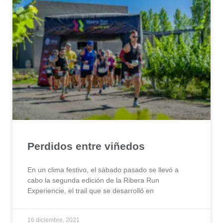
Perdidos entre viñedos
En un clima festivo, el sábado pasado se llevó a
cabo la segunda edición de la Ribera Run
Experiencie, el trail que se desarrolló en
16 diciembre, 2021