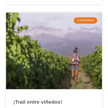
CARRERAS
¡Trail entre viñedos!