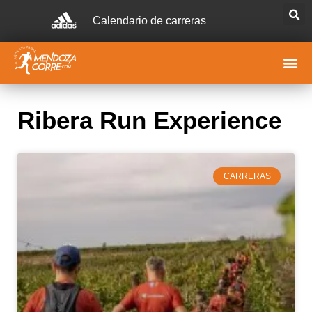
Calendario de carreras
Ribera Run Experience
CARRERAS