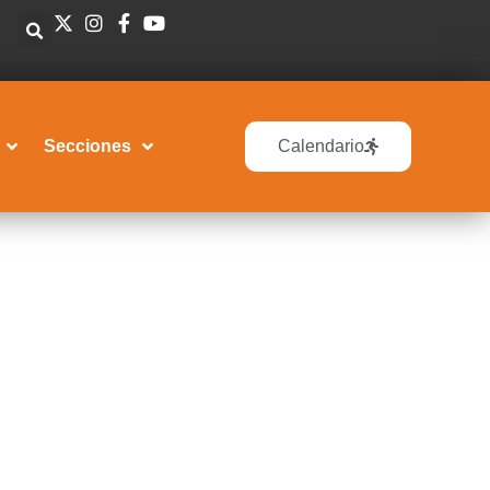
Secciones
Calendario