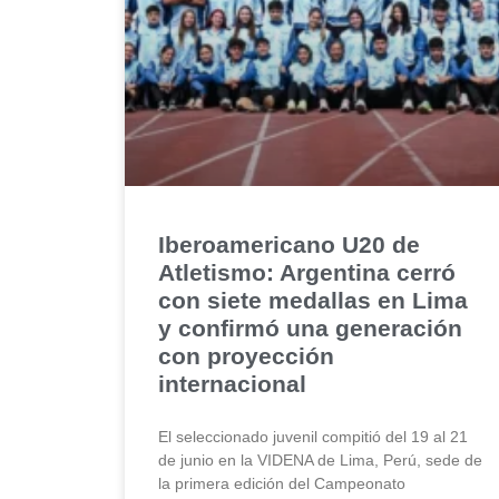
Iberoamericano U20 de
Atletismo: Argentina cerró
con siete medallas en Lima
y confirmó una generación
con proyección
internacional
El seleccionado juvenil compitió del 19 al 21
de junio en la VIDENA de Lima, Perú, sede de
la primera edición del Campeonato