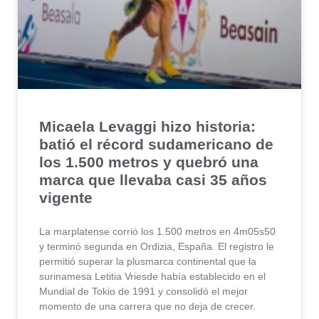
Micaela Levaggi hizo historia:
batió el récord sudamericano de
los 1.500 metros y quebró una
marca que llevaba casi 35 años
vigente
La marplatense corrió los 1.500 metros en 4m05s50
y terminó segunda en Ordizia, España. El registro le
permitió superar la plusmarca continental que la
surinamesa Letitia Vriesde había establecido en el
Mundial de Tokio de 1991 y consolidó el mejor
momento de una carrera que no deja de crecer.