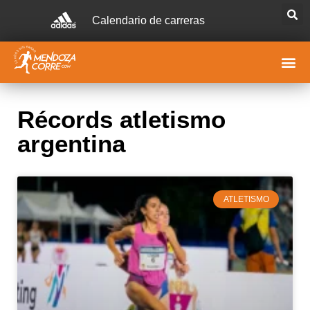
Calendario de carreras
Récords atletismo
argentina
ATLETISMO