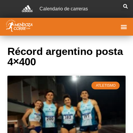
Calendario de carreras
Récord argentino posta
4×400
ATLETISMO