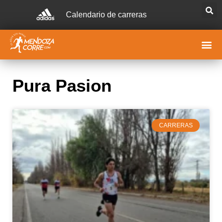
Calendario de carreras
Pura Pasion
CARRERAS