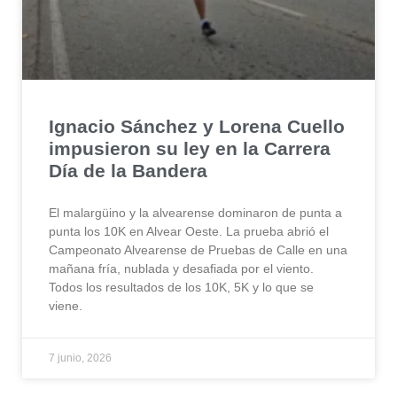
Ignacio Sánchez y Lorena Cuello
impusieron su ley en la Carrera
Día de la Bandera
El malargüino y la alvearense dominaron de punta a
punta los 10K en Alvear Oeste. La prueba abrió el
Campeonato Alvearense de Pruebas de Calle en una
mañana fría, nublada y desafiada por el viento.
Todos los resultados de los 10K, 5K y lo que se
viene.
7 junio, 2026