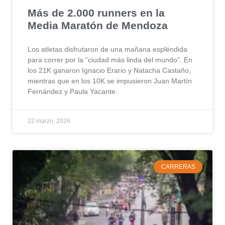
Más de 2.000 runners en la
Media Maratón de Mendoza
Los atletas disfrutaron de una mañana espléndida
para correr por la “ciudad más linda del mundo”. En
los 21K ganaron Ignacio Erario y Natacha Castaño,
mientras que en los 10K se impusieron Juan Martín
Fernández y Paula Yacante.
22 marzo, 2026
CARRERAS