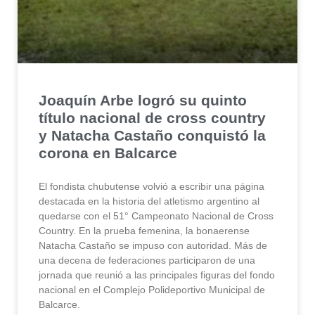
Joaquín Arbe logró su quinto
título nacional de cross country
y Natacha Castaño conquistó la
corona en Balcarce
El fondista chubutense volvió a escribir una página
destacada en la historia del atletismo argentino al
quedarse con el 51° Campeonato Nacional de Cross
Country. En la prueba femenina, la bonaerense
Natacha Castaño se impuso con autoridad. Más de
una decena de federaciones participaron de una
jornada que reunió a las principales figuras del fondo
nacional en el Complejo Polideportivo Municipal de
Balcarce.