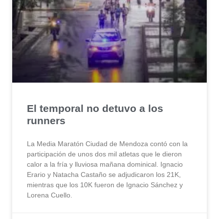
El temporal no detuvo a los
runners
La Media Maratón Ciudad de Mendoza contó con la
participación de unos dos mil atletas que le dieron
calor a la fría y lluviosa mañana dominical. Ignacio
Erario y Natacha Castaño se adjudicaron los 21K,
mientras que los 10K fueron de Ignacio Sánchez y
Lorena Cuello.