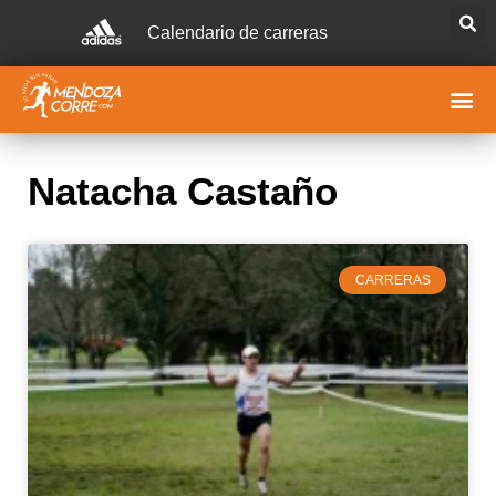
Calendario de carreras
Natacha Castaño
CARRERAS