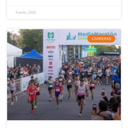
6 junio, 2026
CARRERAS