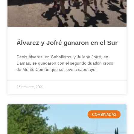
Álvarez y Jofré ganaron en el Sur
Denis Álvarez, en Caballeros, y Juliana Jofré, en
Damas, se quedaron con el segundo duatlón cross
de Monte Comán que se llevó a cabo ayer
25 octubre, 2021
COMBINADAS