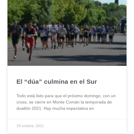
El “dúa” culmina en el Sur
Todo está listo para que el próximo domingo, con un
cross, se cierre en Monte Comán la temporada de
duatlón 2021. Hay mucha expectativa en
18 octubre, 2021