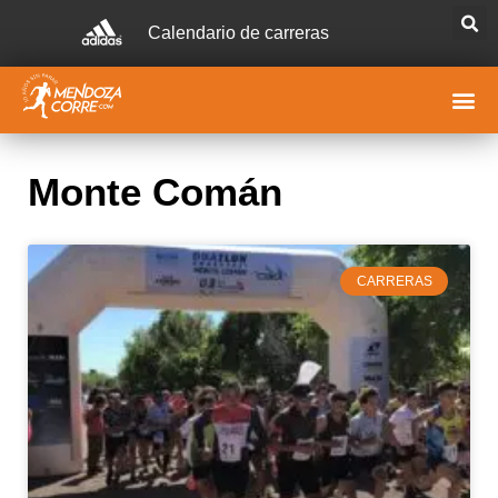
Calendario de carreras
Monte Comán
CARRERAS