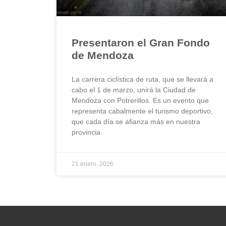
Presentaron el Gran Fondo
de Mendoza
La carrera ciclística de ruta, que se llevará a
cabo el 1 de marzo, unirá la Ciudad de
Mendoza con Potrerillos. Es un evento que
representa cabalmente el turismo deportivo,
que cada día se afianza más en nuestra
provincia.
21 enero, 2026