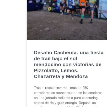
Desafío Cacheuta: una fiesta
de trail bajo el sol
mendocino con victorias de
Pizzolatto, Lemos,
Chazarreta y Mendoza
Tras el receso invernal, más de 250
corredores se reencontraron en los senderos
en una jornada radiante a puro coastering,
cruces de río y gran energía. Repasá las