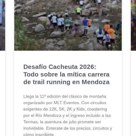
Desafío Cacheuta 2026:
Todo sobre la mítica carrera
de trail running en Mendoza
Llega la 11º edición del clásico de montaña
organizado por MLT Eventos. Con circuitos
exigentes de 12K, 5K, 2K y Kids, coastering
por el Río Mendoza y el ingreso incluido a las
Termas, la aventura de julio promete ser
inolvidable. Enterate de los precios, circuitos y
cómo inscribirte.