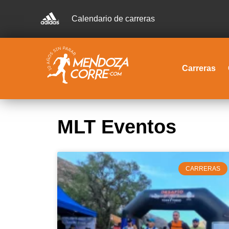
Calendario de carreras
Carreras
MLT Eventos
CARRERAS