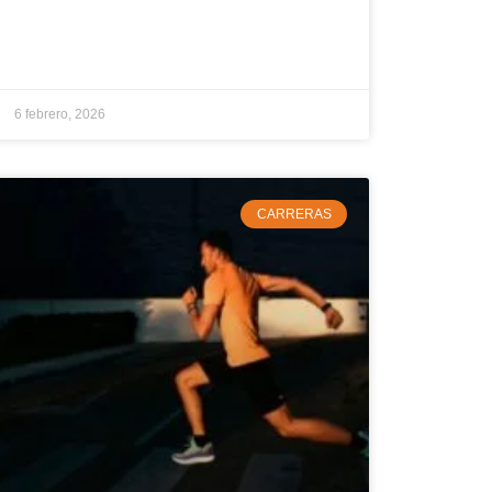
6 febrero, 2026
CARRERAS