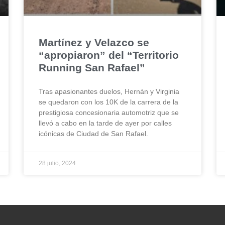
Martínez y Velazco se
“apropiaron” del “Territorio
Running San Rafael”
Tras apasionantes duelos, Hernán y Virginia
se quedaron con los 10K de la carrera de la
prestigiosa concesionaria automotriz que se
llevó a cabo en la tarde de ayer por calles
icónicas de Ciudad de San Rafael.
28 julio, 2024