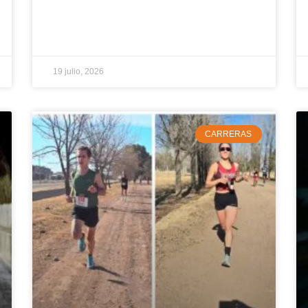
19 julio, 2026
CARRERAS