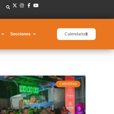
Secciones
Calendario
CARRERAS