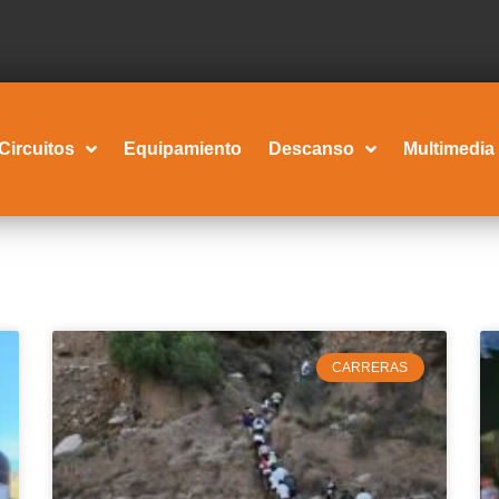
Circuitos
Equipamiento
Descanso
Multimedia
CARRERAS