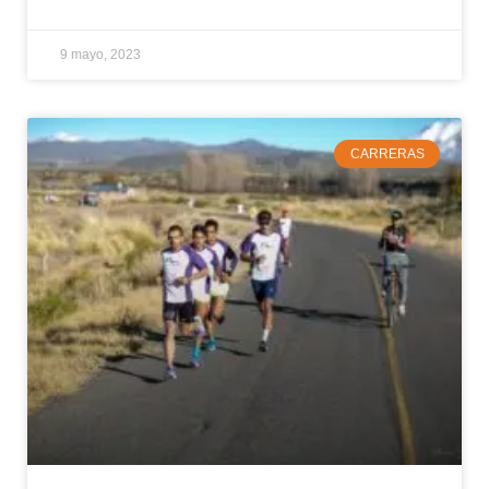
9 mayo, 2023
CARRERAS