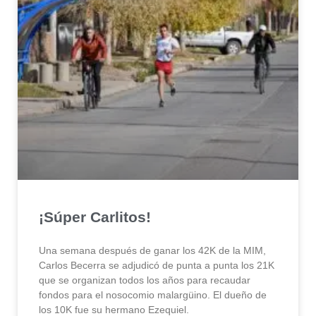
¡Súper Carlitos!
Una semana después de ganar los 42K de la MIM,
Carlos Becerra se adjudicó de punta a punta los 21K
que se organizan todos los años para recaudar
fondos para el nosocomio malargüino. El dueño de
los 10K fue su hermano Ezequiel.