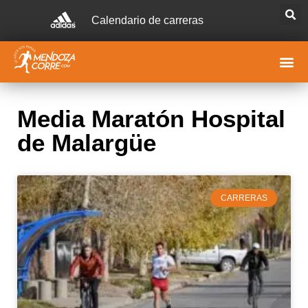
Calendario de carreras
Media Maratón Hospital
de Malargüe
CARRERAS