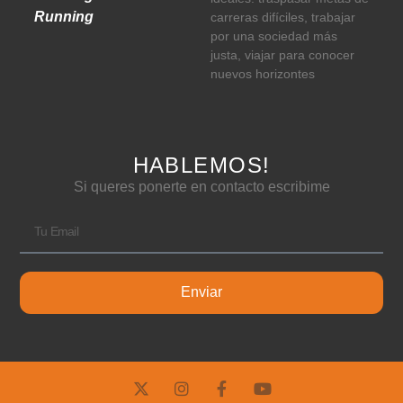
Running
carreras difíciles, trabajar
por una sociedad más
justa, viajar para conocer
nuevos horizontes
HABLEMOS!
Si queres ponerte en contacto escribime
Enviar