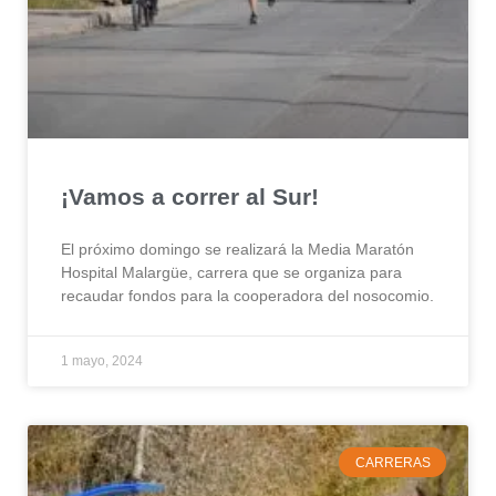
¡Vamos a correr al Sur!
El próximo domingo se realizará la Media Maratón
Hospital Malargüe, carrera que se organiza para
recaudar fondos para la cooperadora del nosocomio.
1 mayo, 2024
CARRERAS