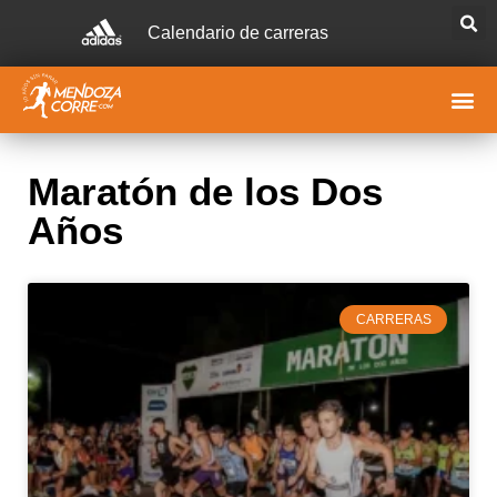
Calendario de carreras
Maratón de los Dos
Años
CARRERAS