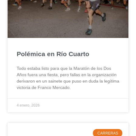
Polémica en Río Cuarto
Todo estaba listo para que la Maratón de los Dos
Años fuera una fiesta, pero fallas en la organización
derivaron en un sainete que puso en duda la legítima
victoria de Franco Mercado.
4 enero, 2026
CARRERAS