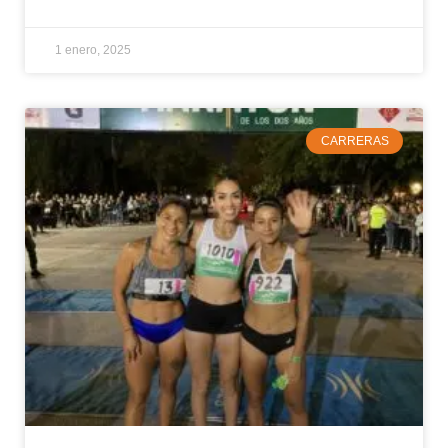
1 enero, 2025
CARRERAS