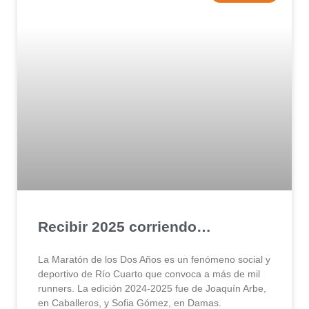
Recibir 2025 corriendo…
La Maratón de los Dos Años es un fenómeno social y
deportivo de Río Cuarto que convoca a más de mil
runners. La edición 2024-2025 fue de Joaquín Arbe,
en Caballeros, y Sofia Gómez, en Damas.