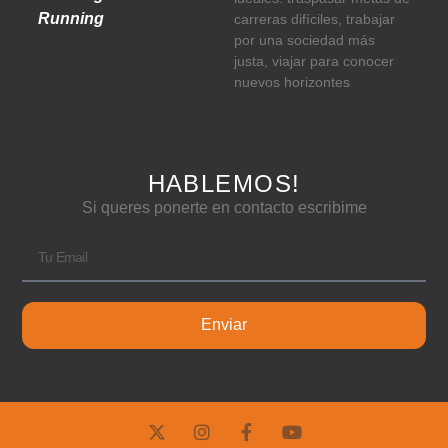
Running
carreras difíciles, trabajar
por una sociedad más
justa, viajar para conocer
nuevos horizontes
HABLEMOS!
Si queres ponerte en contacto escribime
Enviar