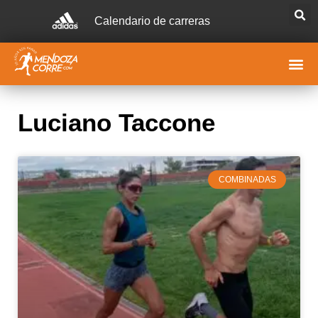
Calendario de carreras
Luciano Taccone
COMBINADAS