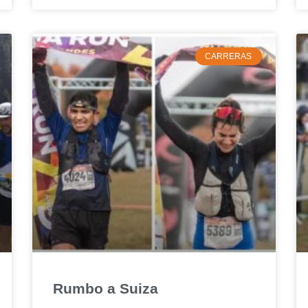
CARRERAS
Rumbo a Suiza