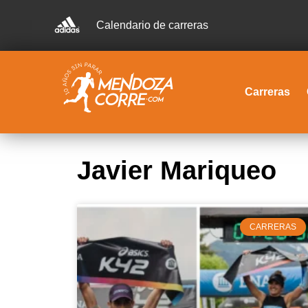
Calendario de carreras
Carreras
Javier Mariqueo
CARRERAS