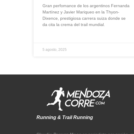
Gran perfomance de los argentinos Fernanda
Martínez y Javier Mariqueo en la Thyon-
Dixence, prestigiosa carrera suiza donde se
da cita la crema del trail mundial.
5 agosto, 2025
Running & Trail Running