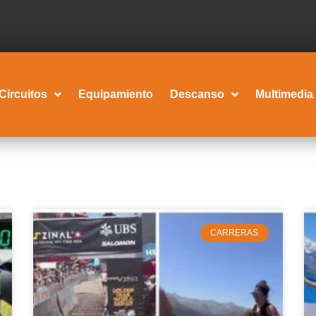
Circuitos
Equipamiento
Descanso
Multimedia
CARRERAS