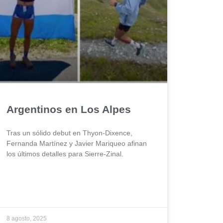
Argentinos en Los Alpes
Tras un sólido debut en Thyon-Dixence,
Fernanda Martínez y Javier Mariqueo afinan
los últimos detalles para Sierre-Zinal.
8 agosto, 2025