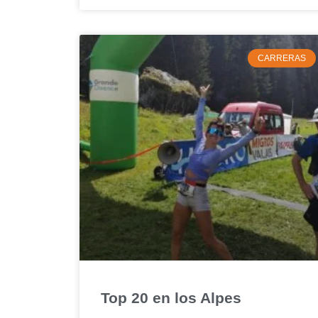
CARRERAS
Top 20 en los Alpes