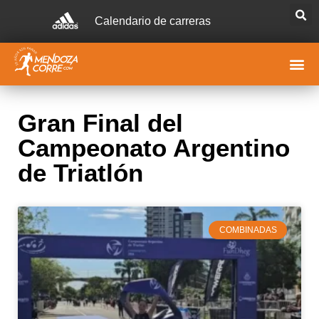
Calendario de carreras
Gran Final del
Campeonato Argentino
de Triatlón
COMBINADAS