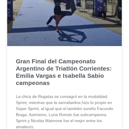
Gran Final del Campeonato
Argentino de Triatlón Corrientes:
Emilia Vargas e Isabella Sabio
campeonas
La chica de Regatas se consagró en la modalidad
Sprint, mientras que la sanrafaelina hizo lo propio en
Súper Sprint, al igual que el también sureño Facundo
Braga. Asimismo, Luna Román fue subcampeona
Sprint y Nicolás Maimone fue el mejor entre los
amateurs.