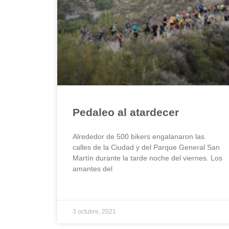
Pedaleo al atardecer
Alrededor de 500 bikers engalanaron las
calles de la Ciudad y del Parque General San
Martín durante la tarde noche del viernes. Los
amantes del
3 octubre, 2021