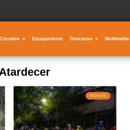
Circuitos
Equipamiento
Descanso
Multimedia
 Atardecer
PEDALEO