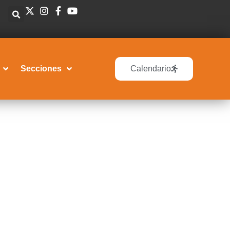
Secciones
Calendario