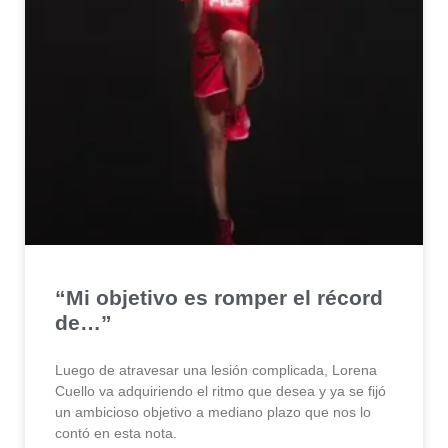
“Mi objetivo es romper el récord
de…”
Luego de atravesar una lesión complicada, Lorena
Cuello va adquiriendo el ritmo que desea y ya se fijó
un ambicioso objetivo a mediano plazo que nos lo
contó en esta nota.