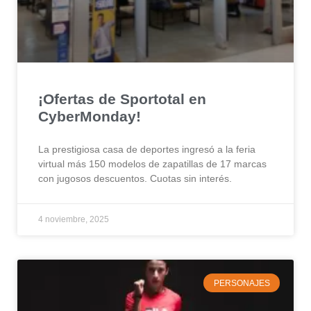
¡Ofertas de Sportotal en
CyberMonday!
La prestigiosa casa de deportes ingresó a la feria
virtual más 150 modelos de zapatillas de 17 marcas
con jugosos descuentos. Cuotas sin interés.
4 noviembre, 2025
PERSONAJES