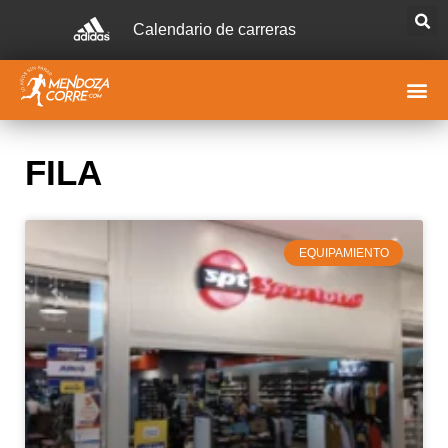
Calendario de carreras
FILA
EQUIPAMIENTO