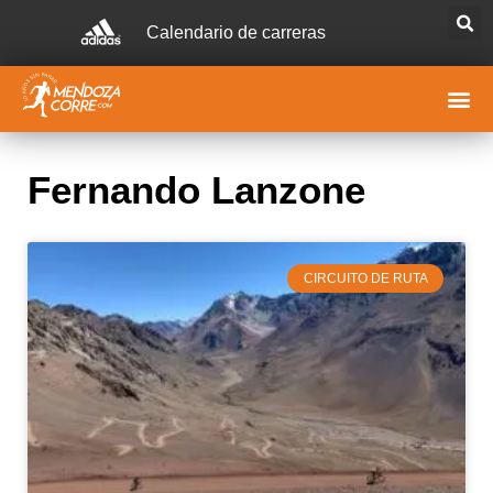
Calendario de carreras
Fernando Lanzone
CIRCUITO DE RUTA