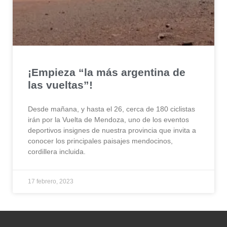
¡Empieza “la más argentina de
las vueltas”!
Desde mañana, y hasta el 26, cerca de 180 ciclistas
irán por la Vuelta de Mendoza, uno de los eventos
deportivos insignes de nuestra provincia que invita a
conocer los principales paisajes mendocinos,
cordillera incluida.
17 febrero, 2023