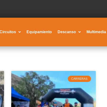
Circuitos
Equipamiento
Descanso
Multimedia
CARRERAS