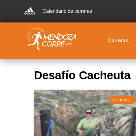
Calendario de carreras
Carreras
Desafío Cacheuta
PODCAST