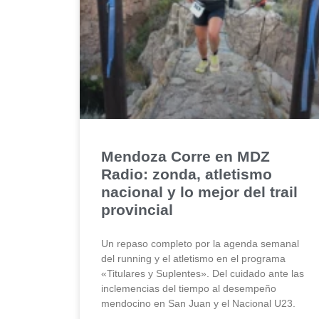
Mendoza Corre en MDZ
Radio: zonda, atletismo
nacional y lo mejor del trail
provincial
Un repaso completo por la agenda semanal
del running y el atletismo en el programa
«Titulares y Suplentes». Del cuidado ante las
inclemencias del tiempo al desempeño
mendocino en San Juan y el Nacional U23.