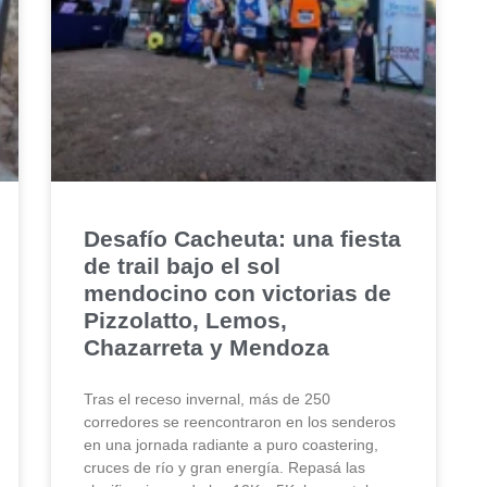
Desafío Cacheuta: una fiesta
de trail bajo el sol
mendocino con victorias de
Pizzolatto, Lemos,
Chazarreta y Mendoza
Tras el receso invernal, más de 250
corredores se reencontraron en los senderos
en una jornada radiante a puro coastering,
cruces de río y gran energía. Repasá las