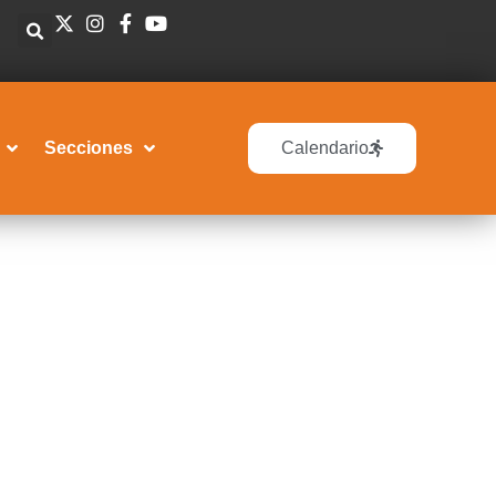
Secciones
Calendario