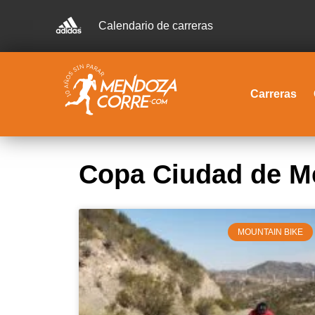
Calendario de carreras
Carreras
Copa Ciudad de M
MOUNTAIN BIKE