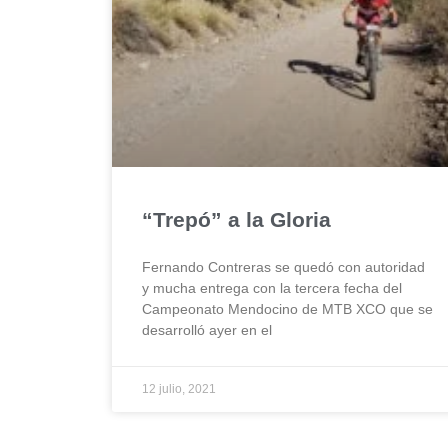
“Trepó” a la Gloria
Fernando Contreras se quedó con autoridad
y mucha entrega con la tercera fecha del
Campeonato Mendocino de MTB XCO que se
desarrolló ayer en el
12 julio, 2021