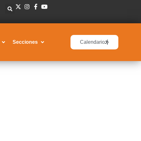
Secciones
Calendario