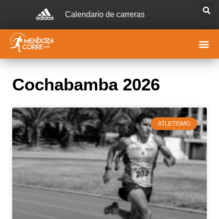
Calendario de carreras
Cochabamba 2026
ATLETISMO