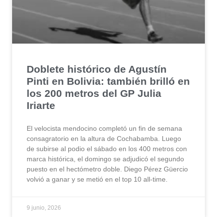
Doblete histórico de Agustín
Pinti en Bolivia: también brilló en
los 200 metros del GP Julia
Iriarte
El velocista mendocino completó un fin de semana
consagratorio en la altura de Cochabamba. Luego
de subirse al podio el sábado en los 400 metros con
marca histórica, el domingo se adjudicó el segundo
puesto en el hectómetro doble. Diego Pérez Güercio
volvió a ganar y se metió en el top 10 all-time.
9 junio, 2026