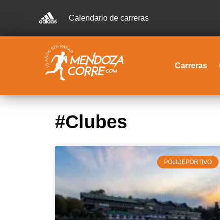
Calendario de carreras
Carreras
#Clubes
POLIDEPORTIVO