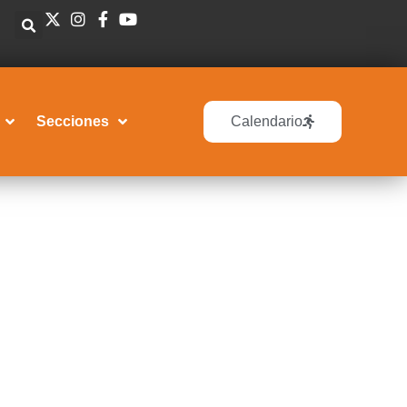
Secciones
Calendario