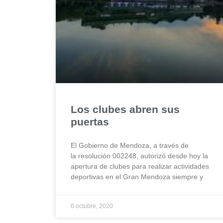
Los clubes abren sus
puertas
El Gobierno de Mendoza, a través de
la resolución 002248, autorizó desde hoy la
apertura de clubes para realizar actividades
deportivas en el Gran Mendoza siempre y
6 octubre, 2020