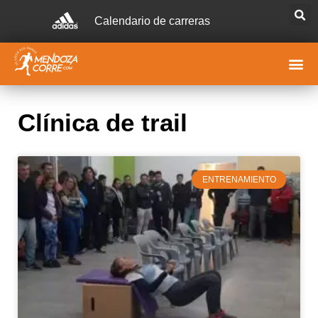
Calendario de carreras
Clínica de trail
ENTRENAMIENTO