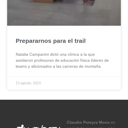
Prepararnos para el trail
Natalia Campanini dictó una clínica a la que
asistieron profesores de educación física líderes de
teams y aficionados a las carreras de montaña.
23 agosto, 2023
Claudio Pereyra Moos
es