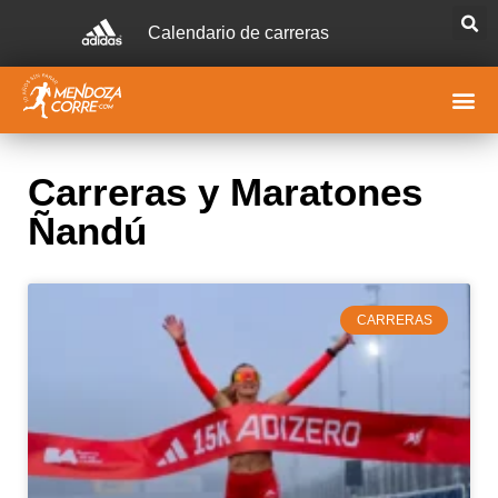
Calendario de carreras
Carreras y Maratones
Ñandú
CARRERAS