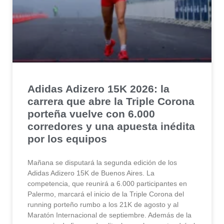
Adidas Adizero 15K 2026: la
carrera que abre la Triple Corona
porteña vuelve con 6.000
corredores y una apuesta inédita
por los equipos
Mañana se disputará la segunda edición de los
Adidas Adizero 15K de Buenos Aires. La
competencia, que reunirá a 6.000 participantes en
Palermo, marcará el inicio de la Triple Corona del
running porteño rumbo a los 21K de agosto y al
Maratón Internacional de septiembre. Además de la