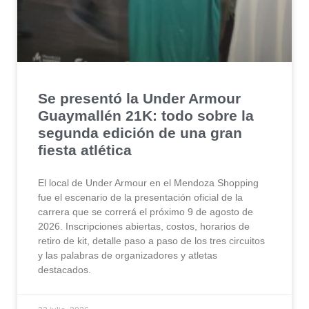
Se presentó la Under Armour
Guaymallén 21K: todo sobre la
segunda edición de una gran
fiesta atlética
El local de Under Armour en el Mendoza Shopping
fue el escenario de la presentación oficial de la
carrera que se correrá el próximo 9 de agosto de
2026. Inscripciones abiertas, costos, horarios de
retiro de kit, detalle paso a paso de los tres circuitos
y las palabras de organizadores y atletas
destacados.