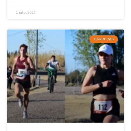
1 julio, 2026
CARRERAS