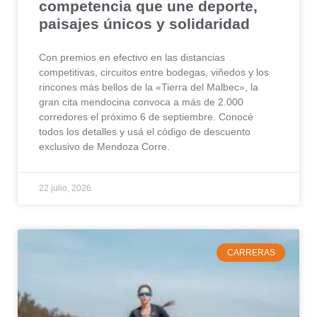
competencia que une deporte,
paisajes únicos y solidaridad
Con premios en efectivo en las distancias
competitivas, circuitos entre bodegas, viñedos y los
rincones más bellos de la «Tierra del Malbec», la
gran cita mendocina convoca a más de 2.000
corredores el próximo 6 de septiembre. Conocé
todos los detalles y usá el código de descuento
exclusivo de Mendoza Corre.
22 julio, 2026
CARRERAS