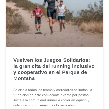
Vuelven los Juegos Solidarios:
la gran cita del running inclusivo
y cooperativo en el Parque de
Montaña
Abierto a todos los teams y corredores solitarios, la
9° edición de este convocante evento por postas
invita a la comunidad runner a correr en equipo y
colaborar con quienes más lo necesitan.