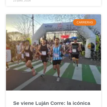
23 julio, 2026
CARRERAS
Se viene Luján Corre: la icónica