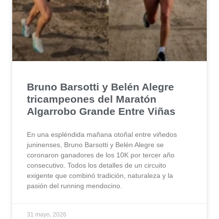
Bruno Barsotti y Belén Alegre
tricampeones del Maratón
Algarrobo Grande Entre Viñas
En una espléndida mañana otoñal entre viñedos
juninenses, Bruno Barsotti y Belén Alegre se
coronaron ganadores de los 10K por tercer año
consecutivo. Todos los detalles de un circuito
exigente que combinó tradición, naturaleza y la
pasión del running mendocino.
31 mayo, 2026