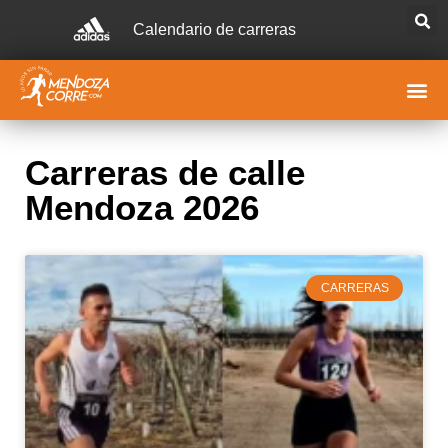
Calendario de carreras
Carreras de calle
Mendoza 2026
CARRERAS