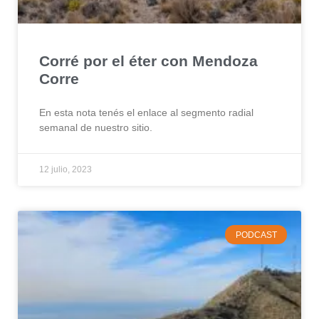
Corré por el éter con Mendoza
Corre
En esta nota tenés el enlace al segmento radial
semanal de nuestro sitio.
12 julio, 2023
PODCAST