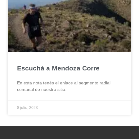
Escuchá a Mendoza Corre
En esta nota tenés el enlace al segmento radial
semanal de nuestro sitio.
8 julio, 2023