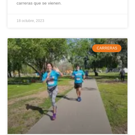
carreras que se vienen.
18 octubre, 2023
CARRERAS