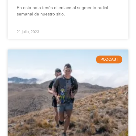
En esta nota tenés el enlace al segmento radial
semanal de nuestro sitio.
21 julio, 2023
PODCAST