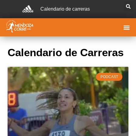
Calendario de carreras
Calendario de Carreras
PODCAST