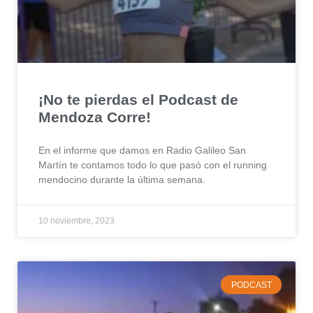
¡No te pierdas el Podcast de
Mendoza Corre!
En el informe que damos en Radio Galileo San
Martín te contamos todo lo que pasó con el running
mendocino durante la última semana.
10 noviembre, 2023
PODCAST