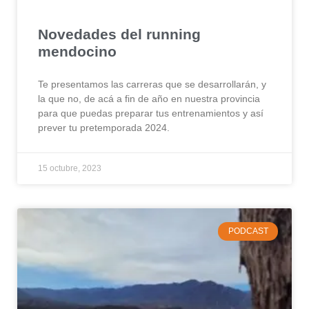
Novedades del running
mendocino
Te presentamos las carreras que se desarrollarán, y
la que no, de acá a fin de año en nuestra provincia
para que puedas preparar tus entrenamientos y así
prever tu pretemporada 2024.
15 octubre, 2023
PODCAST