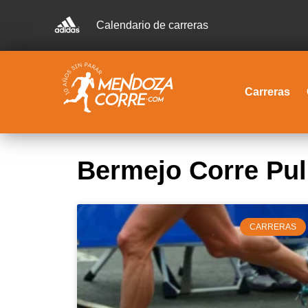
Calendario de carreras
Carreras
Bermejo Corre Pu
CARRERAS