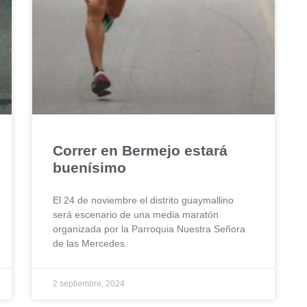
Correr en Bermejo estará
buenísimo
El 24 de noviembre el distrito guaymallino
será escenario de una media maratón
organizada por la Parroquia Nuestra Señora
de las Mercedes.
2 septiembre, 2024