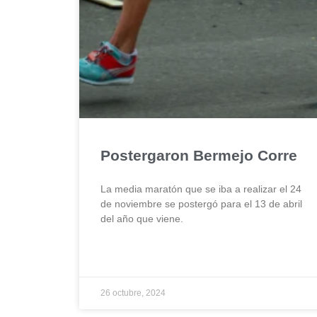
Postergaron Bermejo Corre
La media maratón que se iba a realizar el 24
de noviembre se postergó para el 13 de abril
del año que viene.
26 octubre, 2024