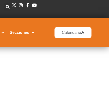
Secciones
Calendario