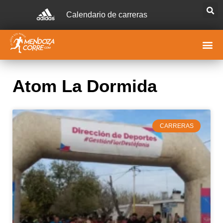
Calendario de carreras
Atom La Dormida
CARRERAS