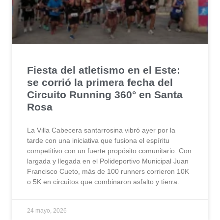
Fiesta del atletismo en el Este:
se corrió la primera fecha del
Circuito Running 360° en Santa
Rosa
La Villa Cabecera santarrosina vibró ayer por la
tarde con una iniciativa que fusiona el espíritu
competitivo con un fuerte propósito comunitario. Con
largada y llegada en el Polideportivo Municipal Juan
Francisco Cueto, más de 100 runners corrieron 10K
o 5K en circuitos que combinaron asfalto y tierra.
24 mayo, 2026