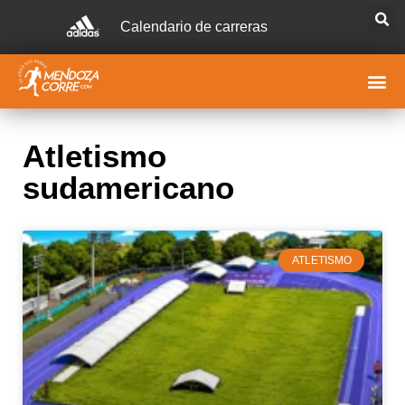
Calendario de carreras
Atletismo
sudamericano
ATLETISMO