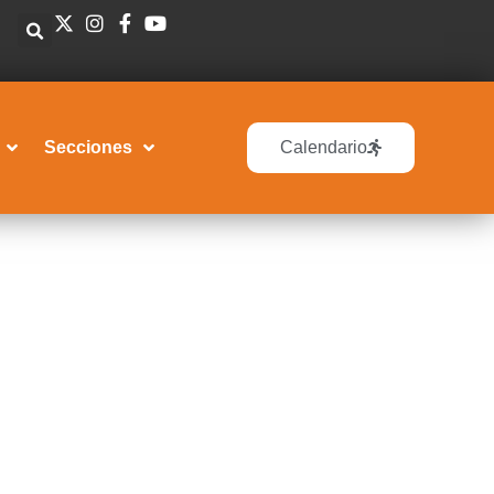
Secciones
Calendario