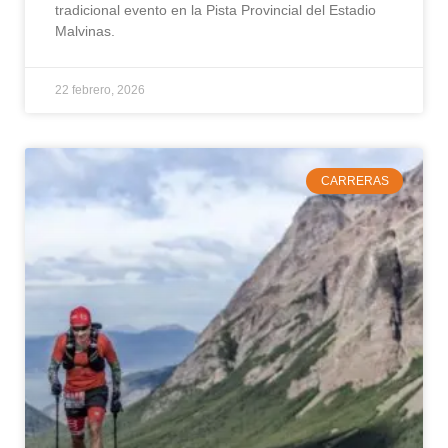
tradicional evento en la Pista Provincial del Estadio
Malvinas.
22 febrero, 2026
CARRERAS