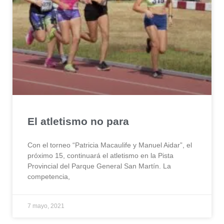
El atletismo no para
Con el torneo “Patricia Macaulife y Manuel Aidar”, el
próximo 15, continuará el atletismo en la Pista
Provincial del Parque General San Martín. La
competencia,
7 mayo, 2021