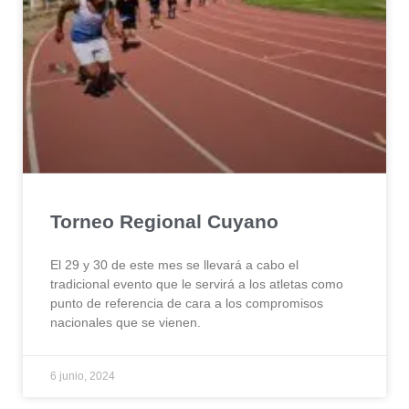
Torneo Regional Cuyano
El 29 y 30 de este mes se llevará a cabo el
tradicional evento que le servirá a los atletas como
punto de referencia de cara a los compromisos
nacionales que se vienen.
6 junio, 2024