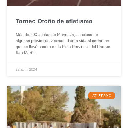
Torneo Otoño de atletismo
Más de 200 atletas de Mendoza, e incluso de
algunas provincias vecinas, dieron vida al certamen
que se llevó a cabo en la Pista Provincial del Parque
San Martín.
22 abril, 2024
ATLETISMO