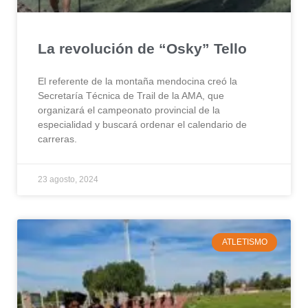
La revolución de “Osky” Tello
El referente de la montaña mendocina creó la
Secretaría Técnica de Trail de la AMA, que
organizará el campeonato provincial de la
especialidad y buscará ordenar el calendario de
carreras.
23 agosto, 2024
ATLETISMO