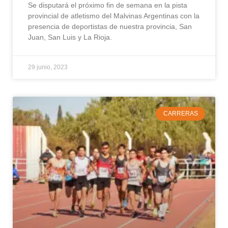
Se disputará el próximo fin de semana en la pista
provincial de atletismo del Malvinas Argentinas con la
presencia de deportistas de nuestra provincia, San
Juan, San Luis y La Rioja.
29 junio, 2023
CARRERAS