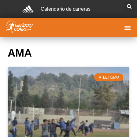
Calendario de carreras
AMA
ATLETISMO