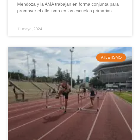
Mendoza y la AMA trabajan en forma conjunta para
promover el atletismo en las escuelas primarias.
11 mayo, 2024
ATLETISMO