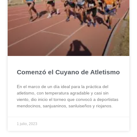
Comenzó el Cuyano de Atletismo
En el marco de un día ideal para la práctica del
atletismo, con temperatura agradable y casi sin
viento, dio inicio el torneo que convocó a deportistas
mendocinos, sanjuaninos, sanluiseños y riojanos.
1 julio, 2023