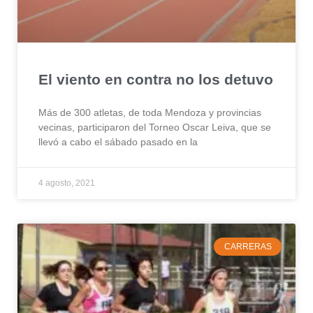
El viento en contra no los detuvo
Más de 300 atletas, de toda Mendoza y provincias
vecinas, participaron del Torneo Oscar Leiva, que se
llevó a cabo el sábado pasado en la
4 agosto, 2021
CARRERAS