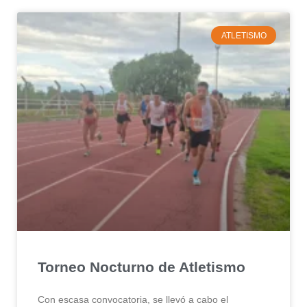
ATLETISMO
Torneo Nocturno de Atletismo
Con escasa convocatoria, se llevó a cabo el