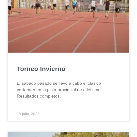
Torneo Invierno
El sábado pasado se llevó a cabo el clásico
certamen en la pista provincial de atletismo.
Resultados completos.
19 julio, 2023