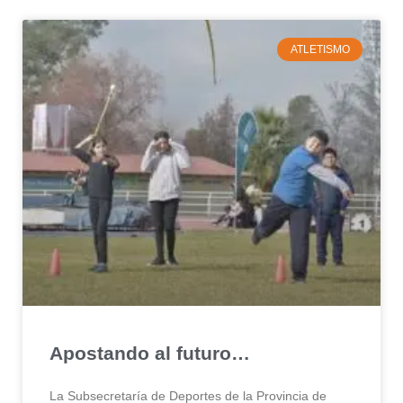
ATLETISMO
Apostando al futuro…
La Subsecretaría de Deportes de la Provincia de