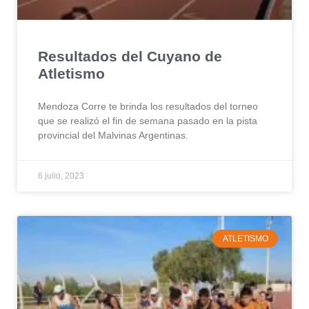
Resultados del Cuyano de
Atletismo
Mendoza Corre te brinda los resultados del torneo
que se realizó el fin de semana pasado en la pista
provincial del Malvinas Argentinas.
6 julio, 2023
ATLETISMO