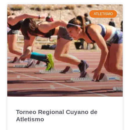
ATLETISMO
Torneo Regional Cuyano de
Atletismo