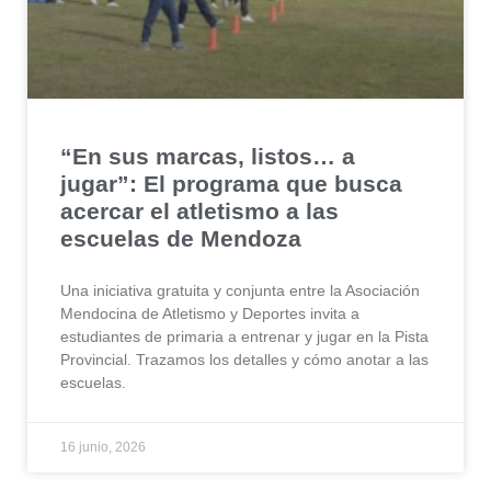
“En sus marcas, listos… a
jugar”: El programa que busca
acercar el atletismo a las
escuelas de Mendoza
Una iniciativa gratuita y conjunta entre la Asociación
Mendocina de Atletismo y Deportes invita a
estudiantes de primaria a entrenar y jugar en la Pista
Provincial. Trazamos los detalles y cómo anotar a las
escuelas.
16 junio, 2026