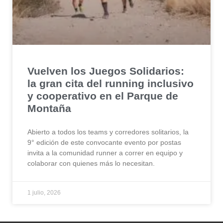
Vuelven los Juegos Solidarios:
la gran cita del running inclusivo
y cooperativo en el Parque de
Montaña
Abierto a todos los teams y corredores solitarios, la
9° edición de este convocante evento por postas
invita a la comunidad runner a correr en equipo y
colaborar con quienes más lo necesitan.
1 julio, 2026