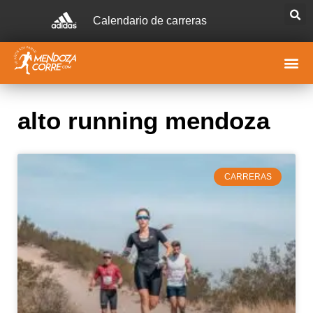
Calendario de carreras
alto running mendoza
CARRERAS