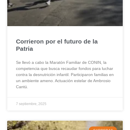
Corrieron por el futuro de la
Patria
Se llevó a cabo la Maratón Familiar de CONIN, la
competencia que busca recaudar fondos para luchar
contra la desnutrición infantil. Participaron familias en
un ambiente ameno. Actuación estelar de Ambrosio
Cantú.
7 septiembre, 2025