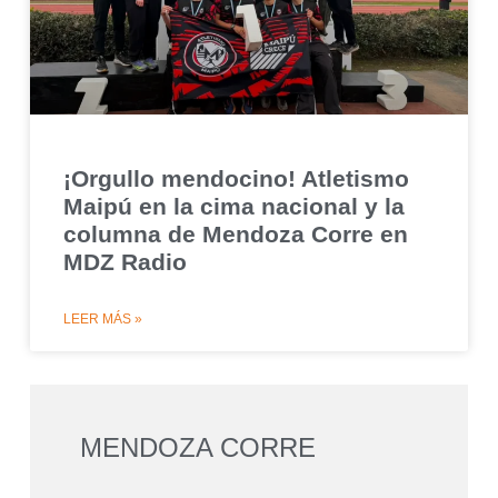
¡Orgullo mendocino! Atletismo
Maipú en la cima nacional y la
columna de Mendoza Corre en
MDZ Radio
LEER MÁS »
MENDOZA CORRE