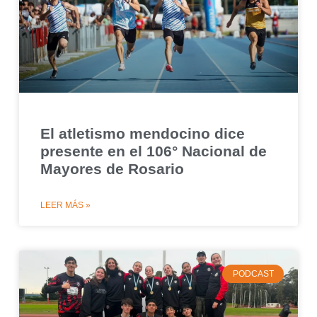
El atletismo mendocino dice
presente en el 106° Nacional de
Mayores de Rosario
LEER MÁS »
PODCAST