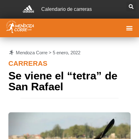
Calendario de carreras
Mendoza Corre >
5 enero, 2022
CARRERAS
Se viene el “tetra” de
San Rafael