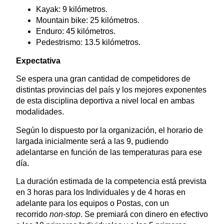
Kayak: 9 kilómetros.
Mountain bike: 25 kilómetros.
Enduro: 45 kilómetros.
Pedestrismo: 13.5 kilómetros.
Expectativa
Se espera una gran cantidad de competidores de
distintas provincias del país y los mejores exponentes
de esta disciplina deportiva a nivel local en ambas
modalidades.
Según lo dispuesto por la organización, el horario de
largada inicialmente será a las 9, pudiendo
adelantarse en función de las temperaturas para ese
día.
La duración estimada de la competencia está prevista
en 3 horas para los Individuales y de 4 horas en
adelante para los equipos o Postas, con un
recorrido
non-stop
. Se premiará con dinero en efectivo