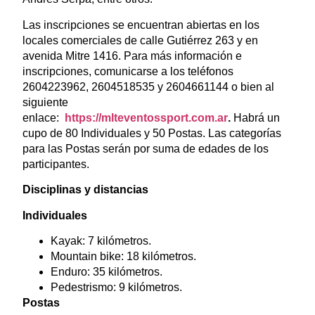
Las inscripciones se encuentran abiertas en los
locales comerciales de calle Gutiérrez 263 y en
avenida Mitre 1416. Para más información e
inscripciones, comunicarse a los teléfonos
2604223962, 2604518535 y 2604661144 o bien al
siguiente
enlace:
https://mlteventossport.com.ar
.
Habrá un
cupo de 80 Individuales y 50 Postas. Las categorías
para las Postas serán por suma de edades de los
participantes.
Disciplinas y distancias
Individuales
Kayak: 7 kilómetros.
Mountain bike: 18 kilómetros.
Enduro: 35 kilómetros.
Pedestrismo: 9 kilómetros.
Postas