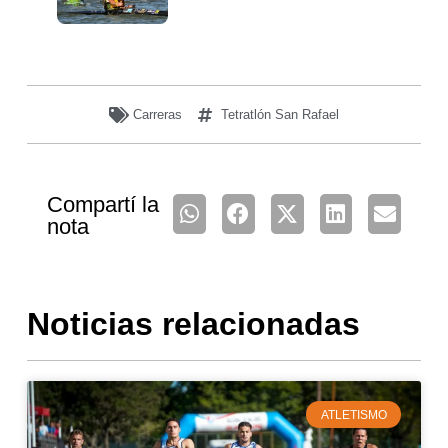
Carreras
Tetratlón San Rafael
Compartí la
nota
Noticias relacionadas
ATLETISMO