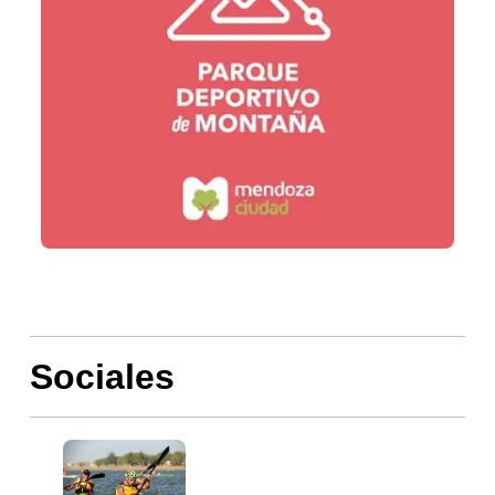
Sociales