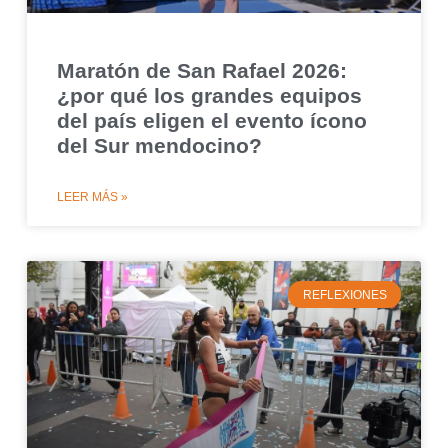
Maratón de San Rafael 2026:
¿por qué los grandes equipos
del país eligen el evento ícono
del Sur mendocino?
LEER MÁS »
REFLEXIONES