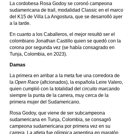
La cordobesa Rosa Godoy se coronó campeona
sudamericana de trail, modalidad Classic en el marco
del K15 de Villa La Angostura, que se desarrolló ayer
a la tarde.
En cuanto a los Caballeros, el mejor resultó ser el
colombiano Jonathan Castillo quien se quedó con la
corona por segunda vez (se había consagrado en
Tunja, Colombia, en 2023).
Damas
La primera en arribar a la meta fue una corredora de
la
Open Race
(aficionados), la española Leire Valero,
quien cumplió con la totalidad del circuito marcando
siempre la punta de la carrera, muy cerca de la
primera mujer del Sudamericano.
Rosa Godoy, que viene de ser subcampeona
sudamericana en Tunja, Colombia, se consagró
campeona sudamericana por primera vez en su
carrera. La atleta fue olímpica argentina en maratón