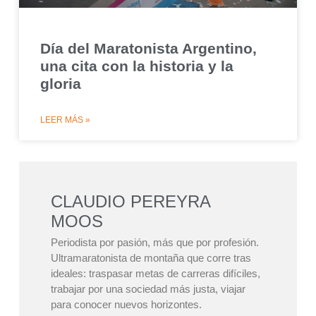
Día del Maratonista Argentino,
una cita con la historia y la
gloria
LEER MÁS »
CLAUDIO PEREYRA
MOOS
Periodista por pasión, más que por profesión.
Ultramaratonista de montaña que corre tras
ideales: traspasar metas de carreras difíciles,
trabajar por una sociedad más justa, viajar
para conocer nuevos horizontes.