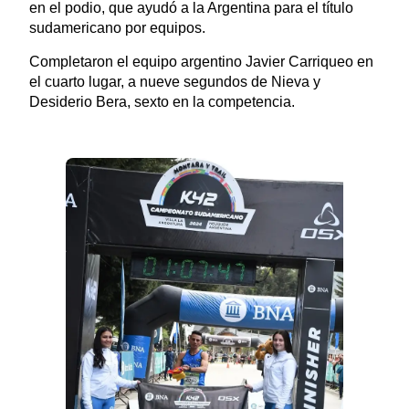
en el podio, que ayudó a la Argentina para el título
sudamericano por equipos.
Completaron el equipo argentino Javier Carriqueo en
el cuarto lugar, a nueve segundos de Nieva y
Desiderio Bera, sexto en la competencia.