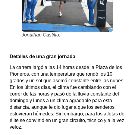
Jonathan Castillo.
Detalles de una gran jornada
La carrera largó a las 14 horas desde la Plaza de los
Pioneros, con una temperatura que rondó los 10
grados y un sol que asomó constante entre las nubes.
En los últimos días, el clima fue cambiando con el
correr de las horas y pasó de la lluvia constante del
domingo y lunes a un clima agradable para esta
distancia, aunque le dio lugar a que los senderos
estuvieran húmedos. Sin embargo, para los atletas de
élite se convirtió en un gran circuito, técnico y a la vez
veloz.