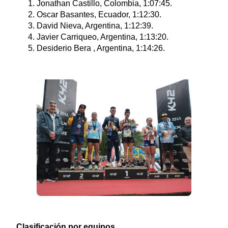
Jonathan Castillo, Colombia, 1:07:45.
Oscar Basantes, Ecuador, 1:12:30.
David Nieva, Argentina, 1:12:39.
Javier Carriqueo, Argentina, 1:13:20.
Desiderio Bera , Argentina, 1:14:26.
Clasificación por equipos