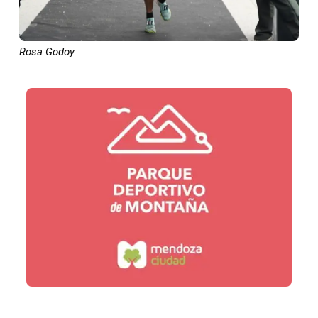
Rosa Godoy.