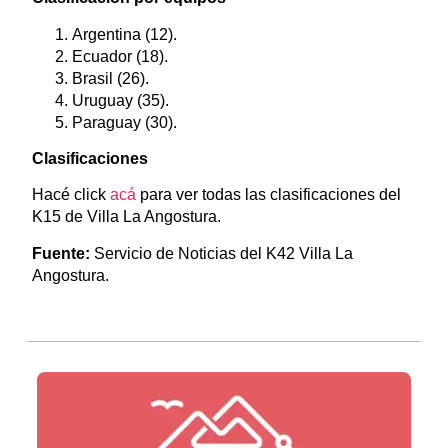
Argentina (12).
Ecuador (18).
Brasil (26).
Uruguay (35).
Paraguay (30).
Clasificaciones
Hacé click
acá
para ver todas las clasificaciones del
K15 de Villa La Angostura.
Fuente:
Servicio de Noticias del K42 Villa La
Angostura.