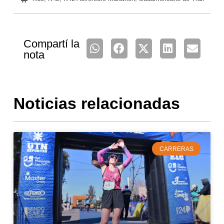
Compartí la
nota
Noticias relacionadas
CARRERAS