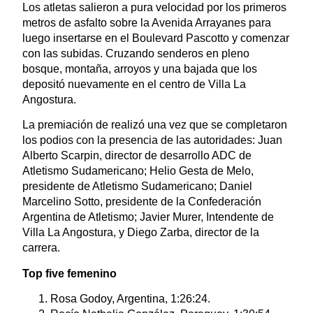
Los atletas salieron a pura velocidad por los primeros
metros de asfalto sobre la Avenida Arrayanes para
luego insertarse en el Boulevard Pascotto y comenzar
con las subidas. Cruzando senderos en pleno
bosque, montaña, arroyos y una bajada que los
depositó nuevamente en el centro de Villa La
Angostura.
La premiación de realizó una vez que se completaron
los podios con la presencia de las autoridades: Juan
Alberto Scarpin, director de desarrollo ADC de
Atletismo Sudamericano; Helio Gesta de Melo,
presidente de Atletismo Sudamericano; Daniel
Marcelino Sotto, presidente de la Confederación
Argentina de Atletismo; Javier Murer, Intendente de
Villa La Angostura, y Diego Zarba, director de la
carrera.
Top five femenino
Rosa Godoy, Argentina, 1:26:24.