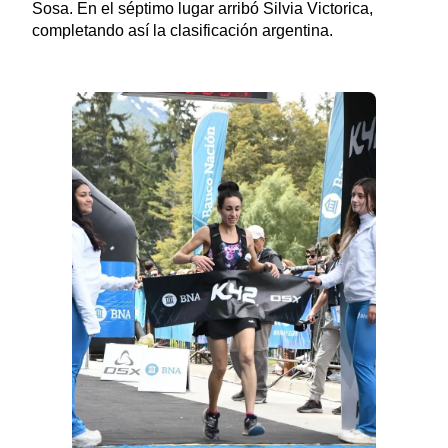
Sosa. En el séptimo lugar arribó Silvia Victorica,
completando así la clasificación argentina.