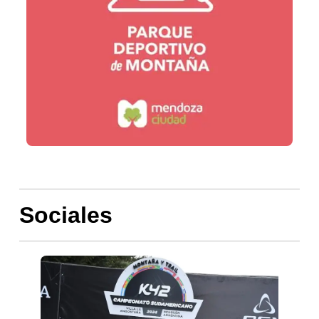
Sociales