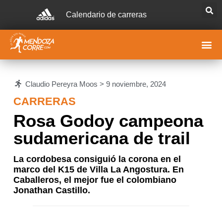
Calendario de carreras
Claudio Pereyra Moos >
9 noviembre, 2024
CARRERAS
Rosa Godoy campeona
sudamericana de trail
La cordobesa consiguió la corona en el
marco del K15 de Villa La Angostura. En
Caballeros, el mejor fue el colombiano
Jonathan Castillo.