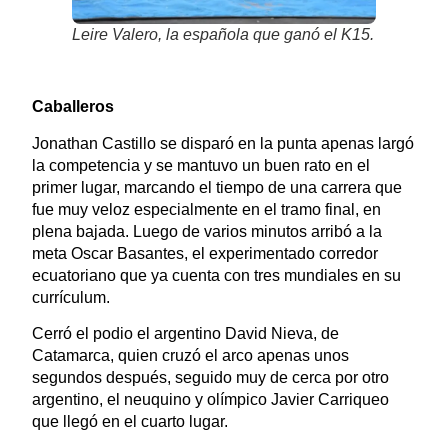
Leire Valero, la española que ganó el K15.
Caballeros
Jonathan Castillo se disparó en la punta apenas largó
la competencia y se mantuvo un buen rato en el
primer lugar, marcando el tiempo de una carrera que
fue muy veloz especialmente en el tramo final, en
plena bajada. Luego de varios minutos arribó a la
meta Oscar Basantes, el experimentado corredor
ecuatoriano que ya cuenta con tres mundiales en su
currículum.
Cerró el podio el argentino David Nieva, de
Catamarca, quien cruzó el arco apenas unos
segundos después, seguido muy de cerca por otro
argentino, el neuquino y olímpico Javier Carriqueo
que llegó en el cuarto lugar.