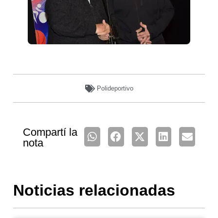
Polideportivo
Compartí la
nota
Noticias relacionadas