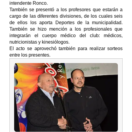
intendente Ronco.
También se presentó a los profesores que estarán a
cargo de las diferentes divisiones, de los cuales seis
de ellos los aporta Deportes de la municipalidad.
También se hizo mención a los profesionales que
integrarán el cuerpo médico del club: médicos,
nutricionistas y kinesiólogos.
El acto se aprovechó también para realizar sorteos
entre los presentes.