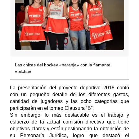
Las chicas del hockey «naranja» con la flamante
«pilcha».
La presentación del proyecto deportivo 2018 contó
con un pequeño detalle de los diferentes gastos,
cantidad de jugadores y las ocho categorías que
participarán en el torneo Clausura “B”.
Sin embargo, lo más destacable es el trabajo y
esfuerzo de la actual comisión directiva que tiene
objetivos claros y están gestionando la obtención de
su Personaría Jurídica, logro que destacó el