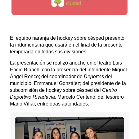
El equipo naranja de hockey sobre césped presentó
la indumentaria que usará en el final de la presente
temporada en todas sus divisiones.
La presentación se realizó anoche en el teatro Luis
Encio Bianchi con la presencia del intendente Miguel
Ángel Ronco; del coordinador de
Deportes
del
municipio, Emmanuel González; del presidente de la
subcomisión de hockey sobre césped del
Centro
Deportivo Rivadavia
, Marcelo Centeno; del tesorero
Mario Villar, entre otras autoridades.