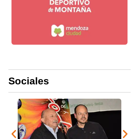
Sociales