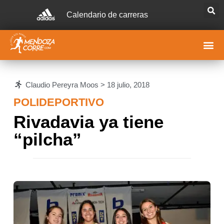
Calendario de carreras
Claudio Pereyra Moos >
18 julio, 2018
POLIDEPORTIVO
Rivadavia ya tiene
“pilcha”