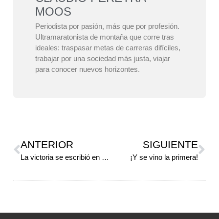
MOOS
Periodista por pasión, más que por profesión.
Ultramaratonista de montaña que corre tras
ideales: traspasar metas de carreras difíciles,
trabajar por una sociedad más justa, viajar
para conocer nuevos horizontes.
ANTERIOR
SIGUIENTE
La victoria se escribió en “Castellano”
¡Y se vino la primera!