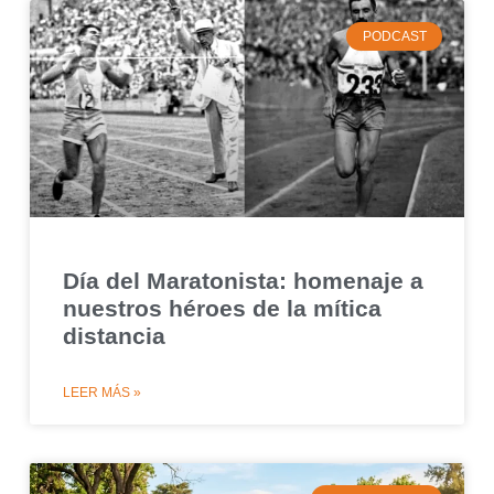
PODCAST
Día del Maratonista: homenaje a
nuestros héroes de la mítica
distancia
LEER MÁS »