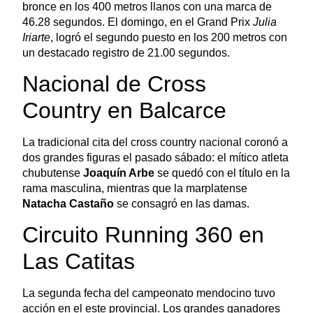
bronce en los 400 metros llanos con una marca de
46.28 segundos. El domingo, en el Grand Prix
Julia
Iriarte
, logró el segundo puesto en los 200 metros con
un destacado registro de 21.00 segundos.
Nacional de Cross
Country en Balcarce
La tradicional cita del cross country nacional coronó a
dos grandes figuras el pasado sábado: el mítico atleta
chubutense
Joaquín Arbe
se quedó con el título en la
rama masculina, mientras que la marplatense
Natacha Castaño
se consagró en las damas.
Circuito Running 360 en
Las Catitas
La segunda fecha del campeonato mendocino tuvo
acción en el este provincial. Los grandes ganadores