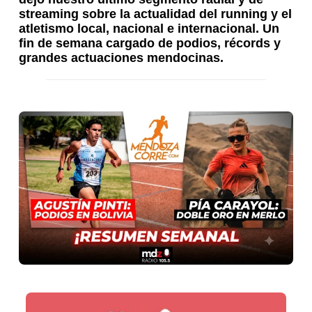
streaming sobre la actualidad del running y el
atletismo local, nacional e internacional. Un
fin de semana cargado de podios, récords y
grandes actuaciones mendocinas.