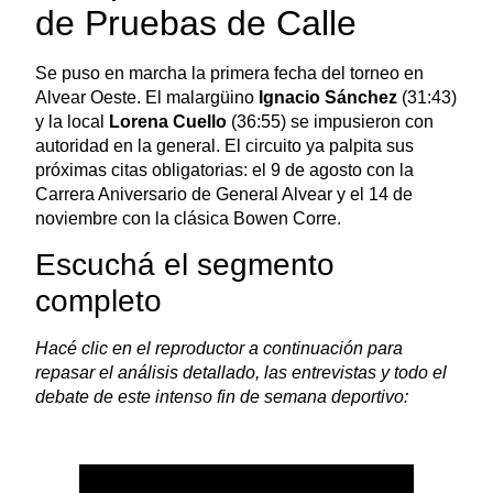
de Pruebas de Calle
Se puso en marcha la primera fecha del torneo en
Alvear Oeste. El malargüino
Ignacio Sánchez
(31:43)
y la local
Lorena Cuello
(36:55) se impusieron con
autoridad en la general. El circuito ya palpita sus
próximas citas obligatorias: el 9 de agosto con la
Carrera Aniversario de General Alvear y el 14 de
noviembre con la clásica Bowen Corre.
Escuchá el segmento
completo
Hacé clic en el reproductor a continuación para
repasar el análisis detallado, las entrevistas y todo el
debate de este intenso fin de semana deportivo: