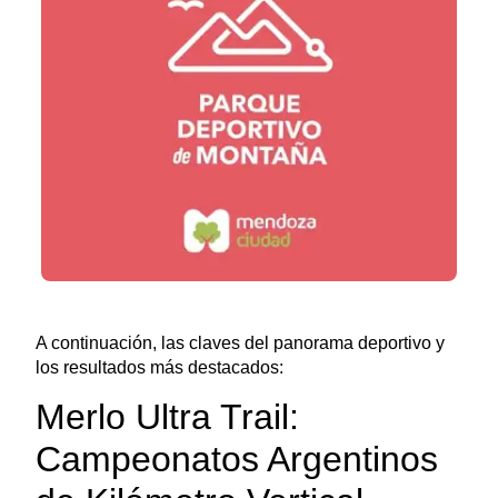
A continuación, las claves del panorama deportivo y
los resultados más destacados:
Merlo Ultra Trail:
Campeonatos Argentinos