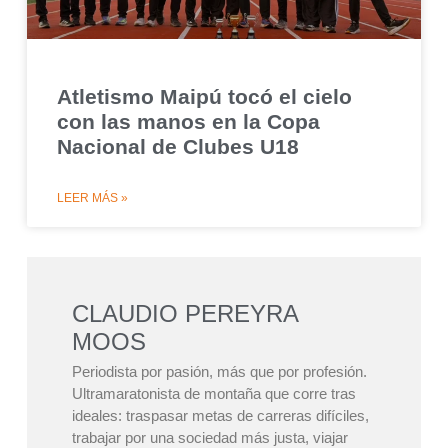
Atletismo Maipú tocó el cielo
con las manos en la Copa
Nacional de Clubes U18
LEER MÁS »
CLAUDIO PEREYRA
MOOS
Periodista por pasión, más que por profesión.
Ultramaratonista de montaña que corre tras
ideales: traspasar metas de carreras difíciles,
trabajar por una sociedad más justa, viajar