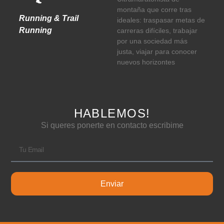
montaña que corre tras
Running & Trail
ideales: traspasar metas de
Running
carreras difíciles, trabajar
por una sociedad más
justa, viajar para conocer
nuevos horizontes
HABLEMOS!
Si queres ponerte en contacto escribime
Enviar