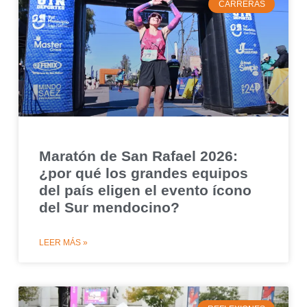
CARRERAS
Maratón de San Rafael 2026:
¿por qué los grandes equipos
del país eligen el evento ícono
del Sur mendocino?
LEER MÁS »