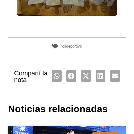
Polideportivo
Compartí la
nota
Noticias relacionadas