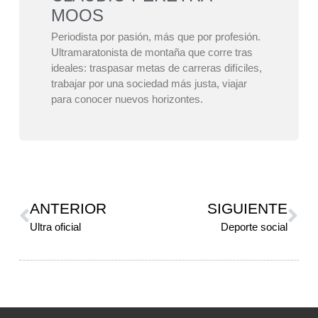
MOOS
Periodista por pasión, más que por profesión.
Ultramaratonista de montaña que corre tras
ideales: traspasar metas de carreras difíciles,
trabajar por una sociedad más justa, viajar
para conocer nuevos horizontes.
ANTERIOR
SIGUIENTE
Ultra oficial
Deporte social