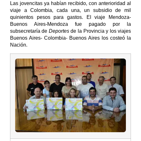
Las jovencitas ya habían recibido, con anterioridad al
viaje a Colombia, cada una, un subsidio de mil
quinientos pesos para gastos. El viaje Mendoza-
Buenos Aires-Mendoza fue pagado por la
subsecretaría de
Deportes
de la Provincia y los viajes
Buenos Aires- Colombia- Buenos Aires los costeó la
Nación.