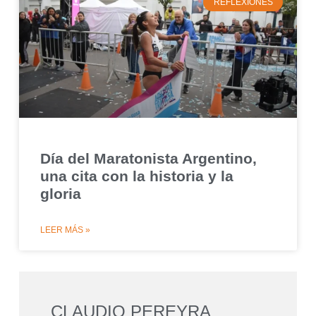
REFLEXIONES
Día del Maratonista Argentino,
una cita con la historia y la
gloria
LEER MÁS »
CLAUDIO PEREYRA