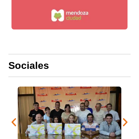
Sociales