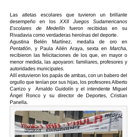
Las atletas escolares que tuvieron un brillante
desempeño en los
XXII Juegos Sudamericanos
Escolares de Medellín
fueron recibidas en su
Rivadavia como verdaderas heroínas del deporte.
Agustina Belén Martínez, medalla de oro en
Pentatlón
, y Paula Ailén Araya, sexta en
Marcha
,
recibieron las felicitaciones de los que, en mayor o
menor medida, las apoyaron: familiares, profesores y
autoridades municipales.
Allí estuvieron los papás de ambas, con un babero del
orgullo que tenían por sus hijas, los profesores Alberto
Carrizo y Arnaldo Guidolín y el intendente Miguel
Ángel Ronco y su director de Deportes, Cristian
Panella.