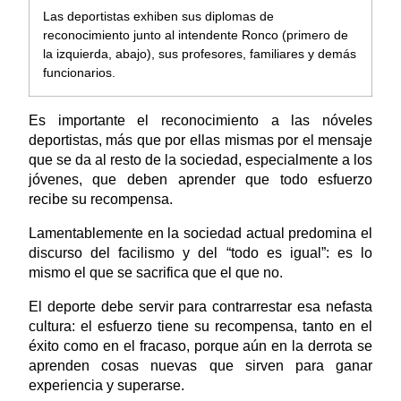
Las deportistas exhiben sus diplomas de
reconocimiento junto al intendente Ronco (primero de
la izquierda, abajo), sus profesores, familiares y demás
funcionarios.
Es importante el reconocimiento a las nóveles
deportistas, más que por ellas mismas por el mensaje
que se da al resto de la sociedad, especialmente a los
jóvenes, que deben aprender que todo esfuerzo
recibe su recompensa.
Lamentablemente en la sociedad actual predomina el
discurso del facilismo y del “todo es igual”: es lo
mismo el que se sacrifica que el que no.
El deporte debe servir para contrarrestar esa nefasta
cultura: el esfuerzo tiene su recompensa, tanto en el
éxito como en el fracaso, porque aún en la derrota se
aprenden cosas nuevas que sirven para ganar
experiencia y superarse.