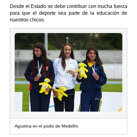
Desde el Estado se debe contribuir con mucha fuerza
para que el deporte sea parte de la educación de
nuestros chicos.
Agustina en el podio de Medellín.