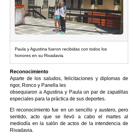
Paula y Agustina fueron recibidas con todos los
honores en su Rivadavia.
Reconocimiento
Aparte de los saludos, felicitaciones y diplomas de
rigor, Ronco y Panella les
obsequiaron a Agustina y Paula un par de zapatillas
especiales para la práctica de sus deportes.
El reconocimiento fue en un sencillo y austero, pero
sentido, acto que se llevó a cabo el martes al
mediodía en la salón de actos de la intendencia de
Rivadavia.