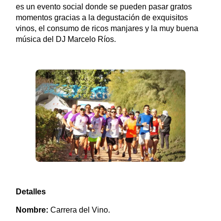
es un evento social donde se pueden pasar gratos
momentos gracias a la degustación de exquisitos
vinos, el consumo de ricos manjares y la muy buena
música del DJ Marcelo Ríos.
Detalles
Nombre:
Carrera del Vino.