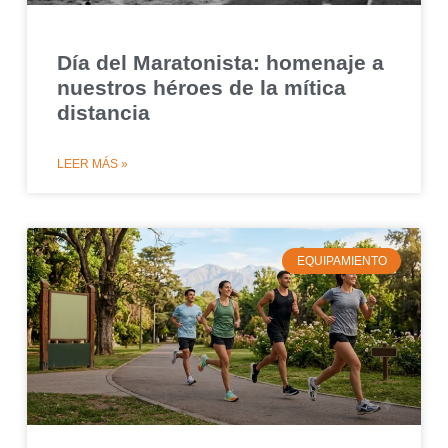
Día del Maratonista: homenaje a
nuestros héroes de la mítica
distancia
LEER MÁS »
EQUIPAMIENTO