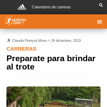
Calendario de carreras
Claudio Pereyra Moos >
26 diciembre, 2019
CARRERAS
Preparate para brindar
al trote