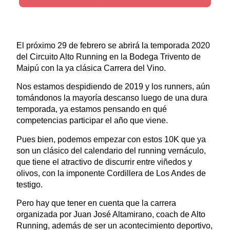
El próximo 29 de febrero se abrirá la temporada 2020
del Circuito Alto Running en la Bodega Trivento de
Maipú con la ya clásica Carrera del Vino.
Nos estamos despidiendo de 2019 y los runners, aún
tomándonos la mayoría descanso luego de una dura
temporada, ya estamos pensando en qué
competencias participar el año que viene.
Pues bien, podemos empezar con estos 10K que ya
son un clásico del calendario del running vernáculo,
que tiene el atractivo de discurrir entre viñedos y
olivos, con la imponente Cordillera de Los Andes de
testigo.
Pero hay que tener en cuenta que la carrera
organizada por Juan José Altamirano, coach de Alto
Running, además de ser un acontecimiento deportivo,