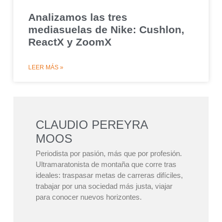
Analizamos las tres
mediasuelas de Nike: Cushlon,
ReactX y ZoomX
LEER MÁS »
CLAUDIO PEREYRA
MOOS
Periodista por pasión, más que por profesión.
Ultramaratonista de montaña que corre tras
ideales: traspasar metas de carreras difíciles,
trabajar por una sociedad más justa, viajar
para conocer nuevos horizontes.