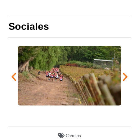
Sociales
Carreras