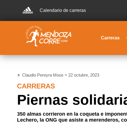
Calendario de carreras
Carreras
Claudio Pereyra Moos >
22 octubre, 2023
CARRERAS
Piernas solidari
350 almas corrieron en la coqueta e imponen
Lechero, la ONG que asiste a merenderos, c