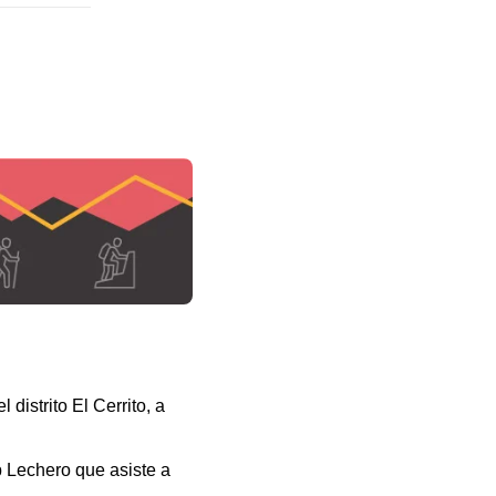
distrito El Cerrito, a
b Lechero que asiste a