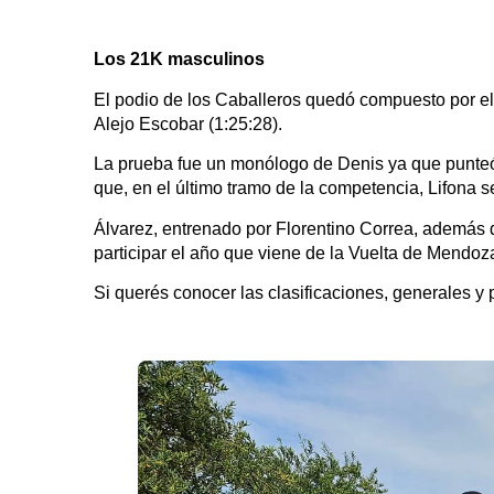
Los 21K masculinos
El podio de los Caballeros quedó compuesto por el 
Alejo Escobar (1:25:28).
La prueba fue un monólogo de Denis ya que punteó 
que, en el último tramo de la competencia, Lifona s
Álvarez, entrenado por Florentino Correa, además 
participar el año que viene de la Vuelta de Mendoz
Si querés conocer las clasificaciones, generales y 