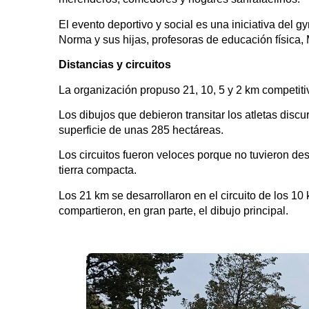
El evento deportivo y social es una iniciativa del 
Norma y sus hijas, profesoras de educación física,
Distancias y circuitos
La organización propuso 21, 10, 5 y 2 km competit
Los dibujos que debieron transitar los atletas disc
superficie de unas 285 hectáreas.
Los circuitos fueron veloces porque no tuvieron des
tierra compacta.
Los 21 km se desarrollaron en el circuito de los 10 
compartieron, en gran parte, el dibujo principal.