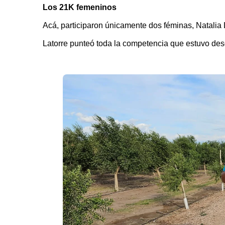
Los 21K femeninos
Acá, participaron únicamente dos féminas, Natalia L
Latorre punteó toda la competencia que estuvo desd