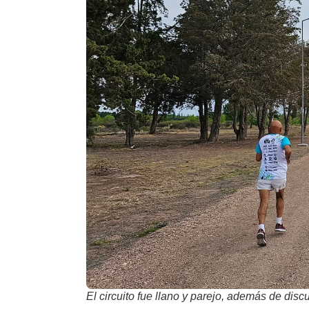
El circuito fue llano y parejo, además de discur