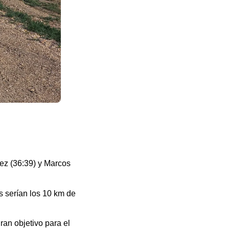
ez (36:39) y Marcos
s serían los 10 km de
an objetivo para el