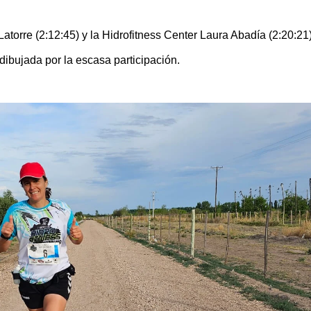
atorre (2:12:45) y la Hidrofitness Center Laura Abadía (2:20:21)
ibujada por la escasa participación.