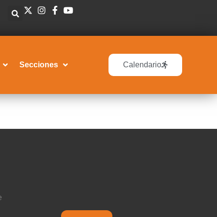
Secciones
Calendario
e