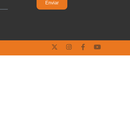
Enviar