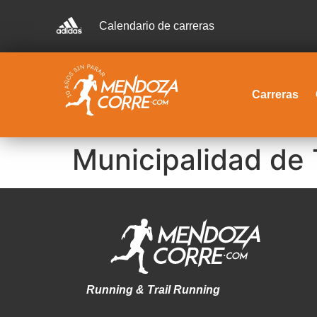
Calendario de carreras
Carreras
Municipalidad de
Running & Trail Running