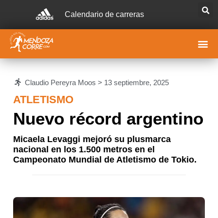
Calendario de carreras
Claudio Pereyra Moos >
13 septiembre, 2025
ATLETISMO
Nuevo récord argentino
Micaela Levaggi mejoró su plusmarca
nacional en los 1.500 metros en el
Campeonato Mundial de Atletismo de Tokio.