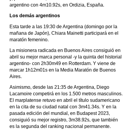
argentino con 4m10.92s, en Ordizia, España.
Los demás argentinos
Esta tarde a las 19:30 de Argentina (domingo por la
mañana de Japón), Chiara Mainetti participará en el
maratón femenino.
La misionera radicada en Buenos Aires consiguió en
abril su mejor marca personal -y la quinta del historial
argentino- con 2h30m49 en Rotterdam. Y viene de
marcar 1h12m01s en la Media Maratón de Buenos
Aires.
Asimismo, desde las 21:35 de Argentina, Diego
Lacamoire competirá en los 1.500 metros masculinos.
El marplatense retuvo en abril el título sudamericano
en la cita de su ciudad natal con 3m41.34s. Y en la
pasada edición del mundial, en Budapest 2023,
consiguió su mejor registro, 3m38.92s, que también
es la segunda del ranking nacional permanente.