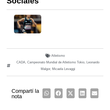
Sociales
Atletismo
CADA
,
Campeonato Mundial de Atletismo Tokio
,
Leonardo
Malgor
,
Micaela Levaggi
Compartí la
nota