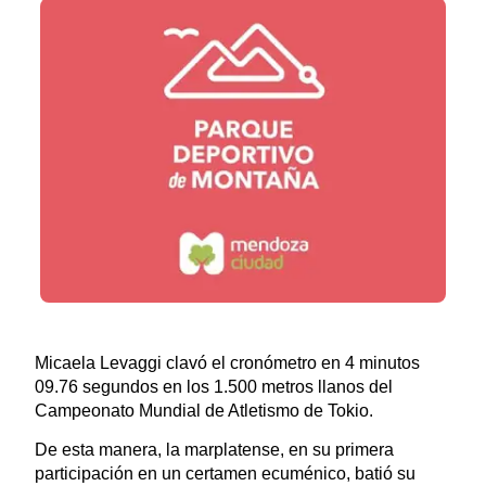
Micaela Levaggi clavó el cronómetro en 4 minutos
09.76 segundos en los 1.500 metros llanos del
Campeonato Mundial de Atletismo de Tokio.
De esta manera, la marplatense, en su primera
participación en un certamen ecuménico, batió su