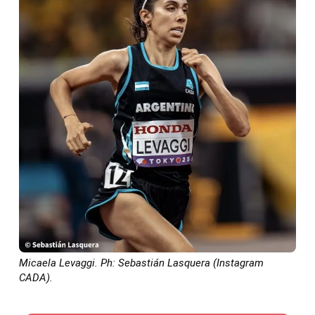
Micaela Levaggi. Ph: Sebastián Lasquera (Instagram
CADA).