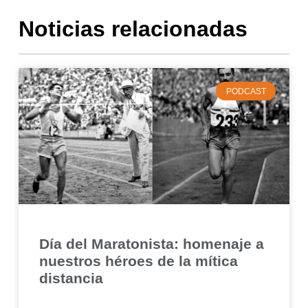
Noticias relacionadas
PODCAST
Día del Maratonista: homenaje a
nuestros héroes de la mítica
distancia