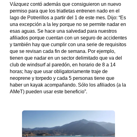
Vázquez contó además que consiguieron un nuevo
permiso para que los triatletas entrenen nado en el
lago de Potrerillos a partir del 1 de este mes. Dijo: “Es
una excepción a la ley porque no se permite nadar en
esas aguas. Se hace una salvedad para nuestros
afiliados porque cuentan con un seguro de accidentes
y también hay que cumplir con una serie de requisitos
que se revisan cada fin de semana. Por ejemplo,
tienen que nadar en un sector delimitado que va del
club de windsurf al paredón, en horario de 8 a 14
horas; hay que usar obligatoriamente traje de
neoprene y torpedo y cada 5 personas tiene que
haber un kayak acompañando. Sólo los afiliados (a la
AMeT) pueden usar este beneficio”.