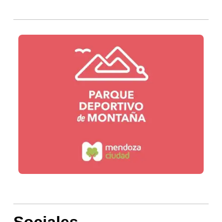
Sociales