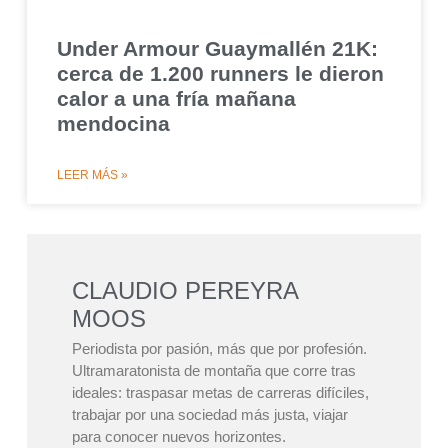
Under Armour Guaymallén 21K:
cerca de 1.200 runners le dieron
calor a una fría mañana
mendocina
LEER MÁS »
CLAUDIO PEREYRA
MOOS
Periodista por pasión, más que por profesión.
Ultramaratonista de montaña que corre tras
ideales: traspasar metas de carreras difíciles,
trabajar por una sociedad más justa, viajar
para conocer nuevos horizontes.