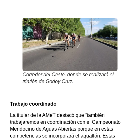
Corredor del Oeste, donde se realizará el
triatlón de Godoy Cruz.
Trabajo coordinado
La titular de la AMeT destacó que “también
trabajaremos en coordinación con el Campeonato
Mendocino de Aguas Abiertas porque en estas
competencias se incorporará el aquatlón. Estas