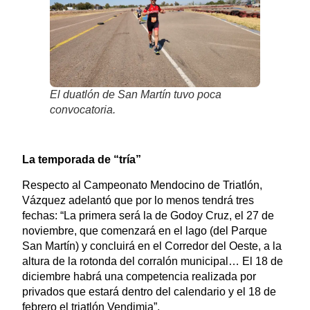
El duatlón de San Martín tuvo poca
convocatoria.
La temporada de “tría”
Respecto al Campeonato Mendocino de Triatlón,
Vázquez adelantó que por lo menos tendrá tres
fechas: “La primera será la de Godoy Cruz, el 27 de
noviembre, que comenzará en el lago (del Parque
San Martín) y concluirá en el Corredor del Oeste, a la
altura de la rotonda del corralón municipal… El 18 de
diciembre habrá una competencia realizada por
privados que estará dentro del calendario y el 18 de
febrero el triatlón Vendimia”.