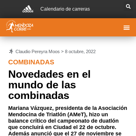
Calendario de carreras
Claudio Pereyra Moos >
8 octubre, 2022
COMBINADAS
Novedades en el
mundo de las
combinadas
Mariana Vázquez, presidenta de la Asociación
Mendocina de Triatlón (AMeT), hizo un
balance crítico del campeonato de duatlón
que concluirá en Ciudad el 22 de octubre.
Además anunció que el 27 de noviembre se