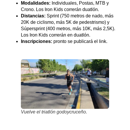
Modalidades:
Individuales, Postas, MTB y
Crono. Los Iron Kids correrán duatlón.
Distancias:
Sprint (750 metros de nado, más
20K de ciclismo, más 5K de pedestrismo) y
Súpersprint (400 metros, más 10K, más 2,5K).
Los Iron Kids correrán en duatlón.
Inscripciones:
pronto se publicará el link.
Vuelve el triatlón godoycruceño.