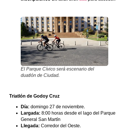
El Parque Cívico será escenario del
duatlón de Ciudad.
Triatlón de Godoy Cruz
Día:
domingo 27 de noviembre.
Largada:
8:00 horas desde el lago del Parque
General San Martín
Llegada:
Corredor del Oeste.