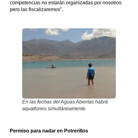
competencias no estarán organizadas por nosotros
pero las fiscalizaremos”.
En las fechas del Aguas Abiertas habrá
aquatlones simultáneamente.
Permiso para nadar en Potrerillos