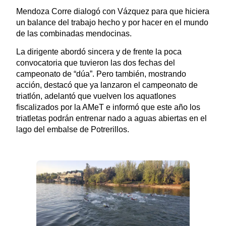
Mendoza Corre dialogó con Vázquez para que hiciera
un balance del trabajo hecho y por hacer en el mundo
de las combinadas mendocinas.
La dirigente abordó sincera y de frente la poca
convocatoria que tuvieron las dos fechas del
campeonato de “dúa”. Pero también, mostrando
acción, destacó que ya lanzaron el campeonato de
triatlón, adelantó que vuelven los aquatlones
fiscalizados por la AMeT e informó que este año los
triatletas podrán entrenar nado a aguas abiertas en el
lago del embalse de Potrerillos.