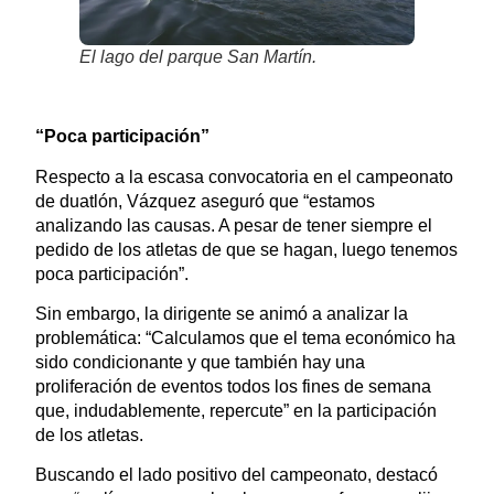
El lago del parque San Martín.
“Poca participación”
Respecto a la escasa convocatoria en el campeonato
de duatlón, Vázquez aseguró que “estamos
analizando las causas. A pesar de tener siempre el
pedido de los atletas de que se hagan, luego tenemos
poca participación”.
Sin embargo, la dirigente se animó a analizar la
problemática: “Calculamos que el tema económico ha
sido condicionante y que también hay una
proliferación de eventos todos los fines de semana
que, indudablemente, repercute” en la participación
de los atletas.
Buscando el lado positivo del campeonato, destacó