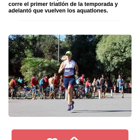
corre el primer triatlón de la temporada y
adelantó que vuelven los aquatlones.