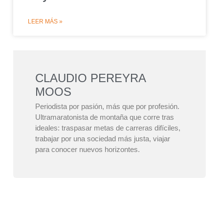
LEER MÁS »
CLAUDIO PEREYRA
MOOS
Periodista por pasión, más que por profesión.
Ultramaratonista de montaña que corre tras
ideales: traspasar metas de carreras difíciles,
trabajar por una sociedad más justa, viajar
para conocer nuevos horizontes.