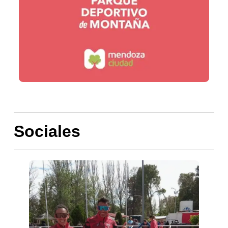
Sociales