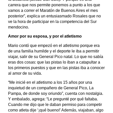
carrera que nos permite ponernos a punto a los que
vamos a correr el Maratón de Buenos Aires el mes
posterior”, explica un entusiasmado Rosales que no
ve la hora de participar en la competencia del Sur
mendocino.
Amor por su esposa, y por el atletismo
Mario contó que empezó en el atletismo porque era
de una familia humilde y el deporte le iba a permitir
viajar, salir de su General Pico natal. Lo que no sabía
eras dos cosas: que las pistas lo iban a catapultar a
los primeros puestos y que en las pistas iba a conocer
al amor de su vida.
“Me inicié en el atletismo a los 15 años por una
inquietud de un compañero de General Pico, La
Pampa, de donde soy oriundo”, cuenta con nostalgia.
Y embalado, agrega: “Le pregunté por qué faltaba.
Cuando me dijo que le daban permiso para competir
como atleta dije ‘¡qué bueno!’ Además, viajaban, algo