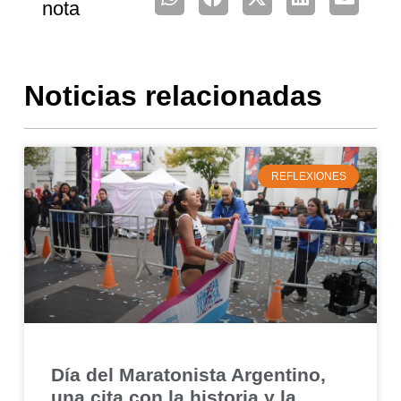
nota
Noticias relacionadas
REFLEXIONES
Día del Maratonista Argentino,
una cita con la historia y la