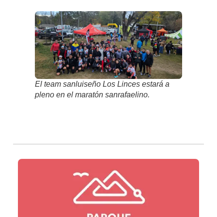
El team sanluiseño
Los Linces
estará a
pleno en el maratón sanrafaelino.