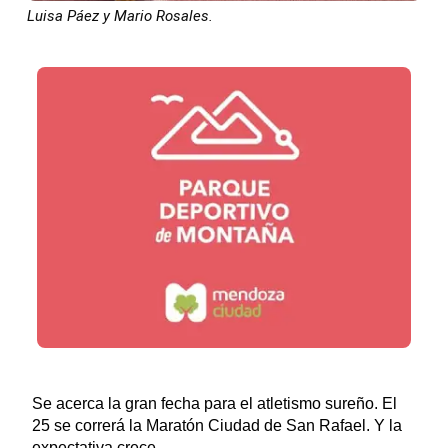
Luisa Páez y Mario Rosales.
Se acerca la gran fecha para el atletismo sureño. El
25 se correrá la Maratón Ciudad de San Rafael. Y la
expectativa crece.