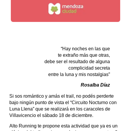
“Hay noches en las que
te extraño más que otras,
debe ser el resultado de alguna
complicidad secreta
entre la luna y mis nostalgias”
Rosalba Díaz
Si sos romántico y amás el trail, no podés perderte
bajo ningún punto de vista el “Circuito Nocturno con
Luna Llena” que se realizará en los caracoles de
Villavicencio el sábado 18 de diciembre.
Alto Running te propone esta actividad que ya es un