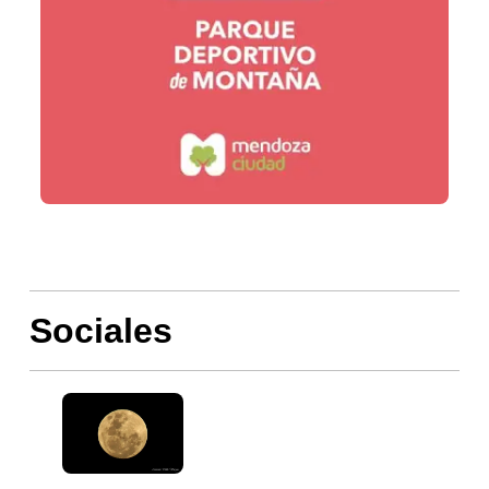
Sociales