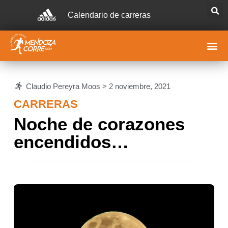
Calendario de carreras
Claudio Pereyra Moos >
2 noviembre, 2021
CARRERAS
Noche de corazones
encendidos…