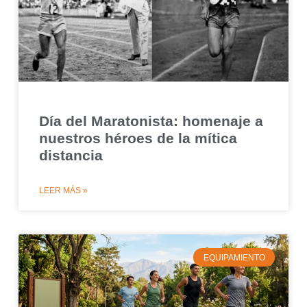
Día del Maratonista: homenaje a
nuestros héroes de la mítica
distancia
LEER MÁS »
EQUIPAMIENTO