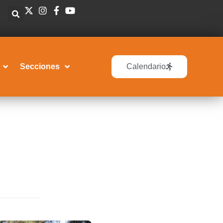
Secciones
Calendario