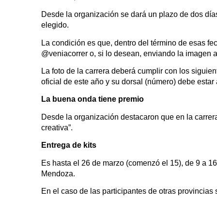
Desde la organización se dará un plazo de dos días,
elegido.
La condición es que, dentro del término de esas fec
@veniacorrer o, si lo desean, enviando la imagen a
La foto de la carrera deberá cumplir con los siguien
oficial de este año y su dorsal (número) debe estar a
La buena onda tiene premio
Desde la organización destacaron que en la carrera
creativa”.
Entrega de kits
Es hasta el 26 de marzo (comenzó el 15), de 9 a 16 
Mendoza.
En el caso de las participantes de otras provincias 