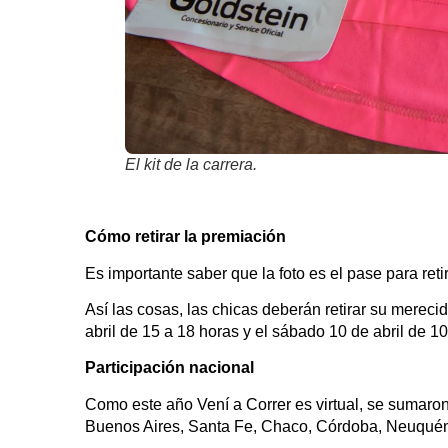
El kit de la carrera.
Cómo retirar la premiación
Es importante saber que la foto es el pase para reti
Así las cosas, las chicas deberán retirar su merec
abril de 15 a 18 horas y el sábado 10 de abril de 10
Participación nacional
Como este año Vení a Correr es virtual, se sumaron a
Buenos Aires, Santa Fe, Chaco, Córdoba, Neuquén