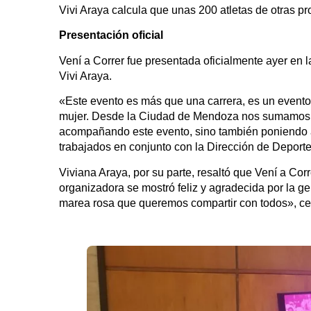
Vivi Araya calcula que unas 200 atletas de otras pr
Presentación oficial
Vení a Correr fue presentada oficialmente ayer en 
Vivi Araya.
«Este evento es más que una carrera, es un evento a
mujer. Desde la Ciudad de Mendoza nos sumamos 
acompañando este evento, sino también poniendo a d
trabajados en conjunto con la Dirección de Deporte
Viviana Araya, por su parte, resaltó que Vení a Corr
organizadora se mostró feliz y agradecida por la g
marea rosa que queremos compartir con todos», ce